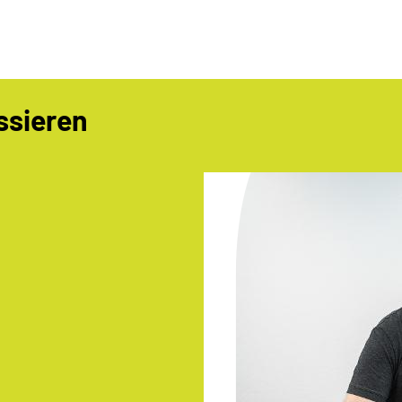
ssieren