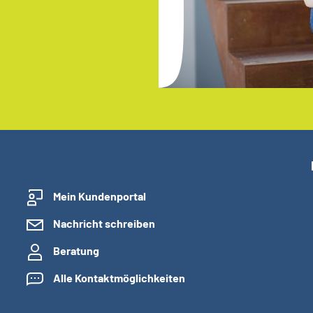
Mein Kundenportal
Nachricht schreiben
Beratung
Alle Kontaktmöglichkeiten