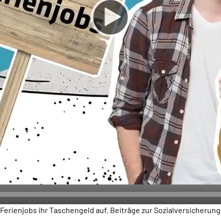
ienjobs ihr Taschengeld auf. Beiträge zur Sozialversicherung mü