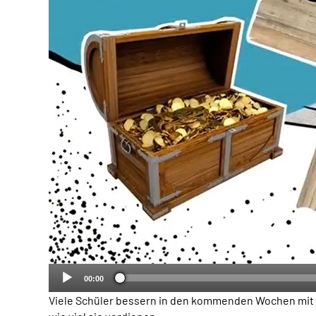
00:00
Viele Schüler bessern in den kommenden Wochen mit Fer