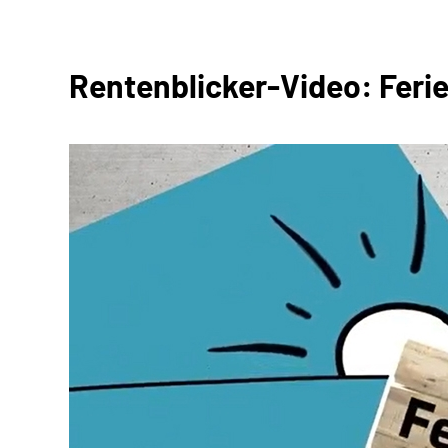
Rentenblicker-Video: Feri