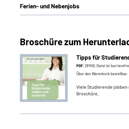
Ferien- und Nebenjobs
Broschüre zum Herunterla
Tipps für Studieren
PDF
, 281KB, Datei ist barrierefr
Über den Warenkorb bestellbar.
Viele Studierende jobben 
Broschüre.