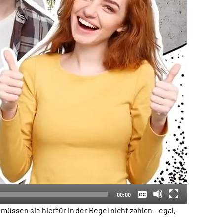
Keine
Deutsch
00:00
ssen sie hierfür in der Regel nicht zahlen – egal,