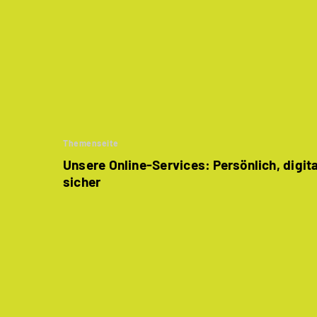
Themenseite
Unsere Online-Services: Persönlich, digit
sicher