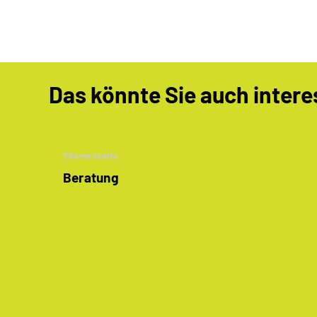
Das könnte Sie auch intere
Themenseite
Beratung