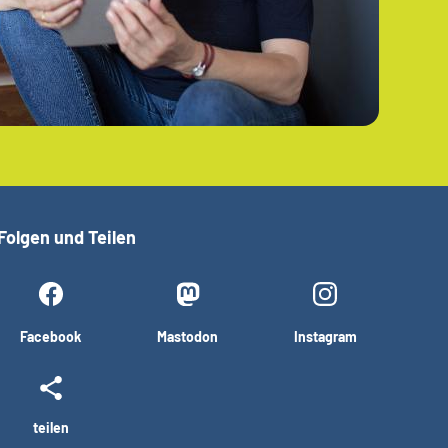
Folgen und Teilen
Facebook
Mastodon
Instagram
teilen