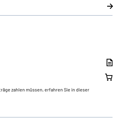
räge zahlen müssen, erfahren Sie in dieser