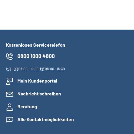
Kostenloses Servicetelefon
0800 1000 4800
MO
-
DO
08:00 - 19:00,
FR
08:00 - 15:30
Mein Kundenportal
Nachricht schreiben
Beratung
Alle Kontaktmöglichkeiten