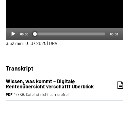
00:00
00:00
3:52 min | 01.07.2025 | DRV
Transkript
Wissen, was kommt – Digitale
Rentenübersicht verschafft Überblick
PDF
, 169KB, Datei ist nicht barrierefrei