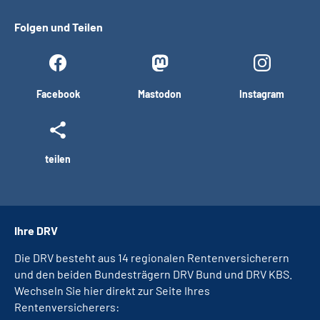
Folgen und Teilen
Facebook
Mastodon
Instagram
teilen
Ihre DRV
Die DRV besteht aus 14 regionalen Rentenversicherern
und den beiden Bundesträgern DRV Bund und DRV KBS.
Wechseln Sie hier direkt zur Seite Ihres
Rentenversicherers: