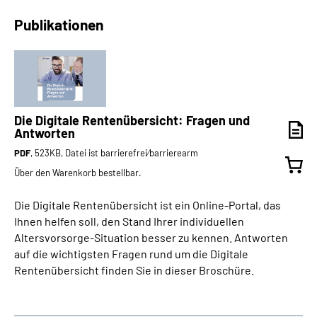
Publikationen
Die Digitale Rentenübersicht: Fragen und
Antworten
PDF
, 523KB, Datei ist barrierefrei⁄barrierearm
Über den Warenkorb bestellbar.
Die Digitale Rentenübersicht ist ein Online-Portal, das
Ihnen helfen soll, den Stand Ihrer individuellen
Altersvorsorge-Situation besser zu kennen. Antworten
auf die wichtigsten Fragen rund um die Digitale
Rentenübersicht finden Sie in dieser Broschüre.