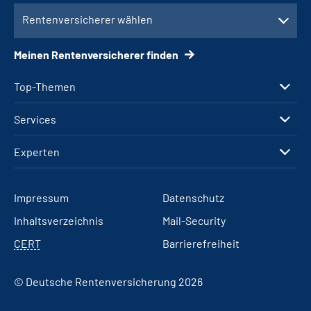
Rentenversicherer wählen
Meinen Rentenversicherer finden
Top-Themen
Services
Experten
Impressum
Datenschutz
Inhaltsverzeichnis
Mail-Security
CERT
Barrierefreiheit
© Deutsche Rentenversicherung 2026