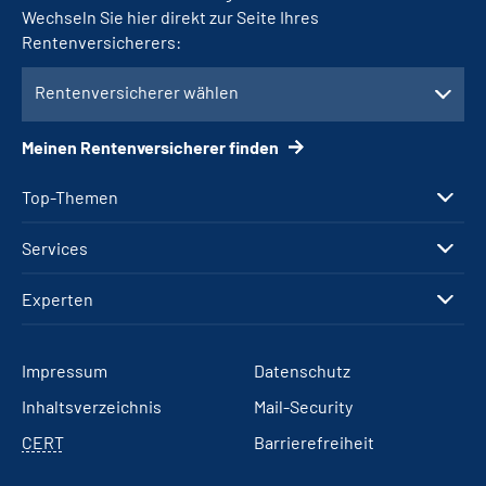
Wechseln Sie hier direkt zur Seite Ihres
Rentenversicherers:
Rentenversicherer wählen
Meinen Rentenversicherer finden
Top-Themen
Services
Experten
Impressum
Datenschutz
Inhaltsverzeichnis
Mail-Security
CERT
Barrierefreiheit