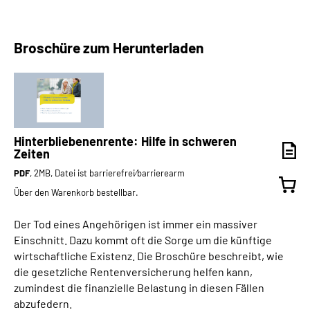
Broschüre zum Herunterladen
Hinterbliebenenrente: Hilfe in schweren
Zeiten
PDF
, 2MB, Datei ist barrierefrei⁄barrierearm
Über den Warenkorb bestellbar.
Der Tod eines Angehörigen ist immer ein massiver
Einschnitt. Dazu kommt oft die Sorge um die künftige
wirtschaftliche Existenz. Die Broschüre beschreibt, wie
die gesetzliche Rentenversicherung helfen kann,
zumindest die finanzielle Belastung in diesen Fällen
abzufedern.