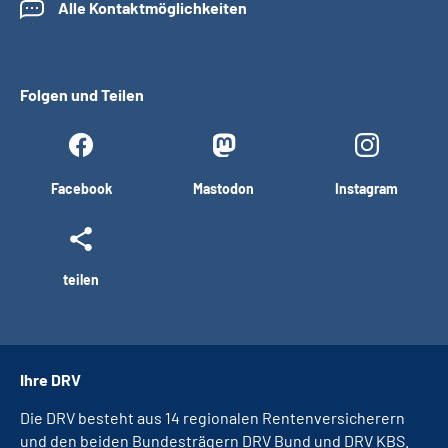
Alle Kontaktmöglichkeiten
Folgen und Teilen
Facebook
Mastodon
Instagram
teilen
Ihre DRV
Die DRV besteht aus 14 regionalen Rentenversicherern
und den beiden Bundesträgern DRV Bund und DRV KBS.