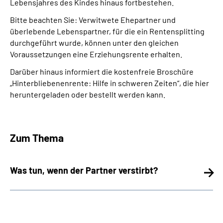
Lebensjahres des Kindes hinaus fortbestehen.
Bitte beachten Sie: Verwitwete Ehepartner und
überlebende Lebenspartner, für die ein Rentensplitting
durchgeführt wurde, können unter den gleichen
Voraussetzungen eine Erziehungsrente erhalten.
Darüber hinaus informiert die kostenfreie Broschüre
„Hinterbliebenenrente: Hilfe in schweren Zeiten“, die hier
heruntergeladen oder bestellt werden kann.
Zum Thema
Was tun, wenn der Partner verstirbt?