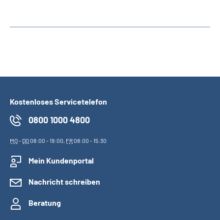
Kostenloses Servicetelefon
0800 1000 4800
MO
-
DO
08:00 - 19:00,
FR
08:00 - 15:30
Mein Kundenportal
Nachricht schreiben
Beratung