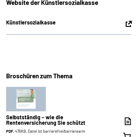
Website der Künstlersozialkasse
Künstlersozialkasse
Broschüren zum Thema
Selbstständig – wie die
Rentenversicherung Sie schützt
PDF
, 476KB, Datei ist barrierefrei⁄barrierearm