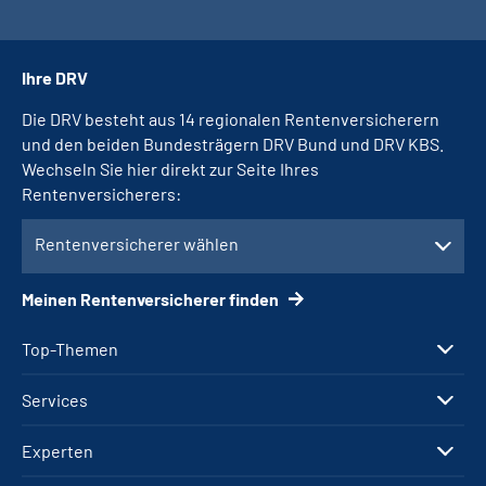
Ihre DRV
Die DRV besteht aus 14 regionalen Rentenversicherern
und den beiden Bundesträgern DRV Bund und DRV KBS.
Wechseln Sie hier direkt zur Seite Ihres
Rentenversicherers:
Rentenversicherer wählen
Meinen Rentenversicherer finden
Top-Themen
Services
Experten