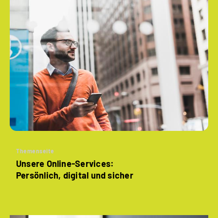
Themenseite
Unsere Online-Services:
Persönlich, digital und sicher