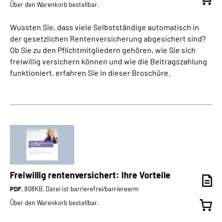
Über den Warenkorb bestellbar.
Wussten Sie, dass viele Selbstständige automatisch in
der gesetzlichen Rentenversicherung abgesichert sind?
Ob Sie zu den Pflichtmitgliedern gehören, wie Sie sich
freiwillig versichern können und wie die Beitragszahlung
funktioniert, erfahren Sie in dieser Broschüre.
Freiwillig rentenversichert: Ihre Vorteile
PDF
, 808KB, Datei ist barrierefrei⁄barrierearm
Über den Warenkorb bestellbar.