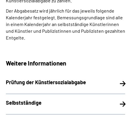
Künstlersozialabgabe zu zahlen.
Der Abgabesatz wird jährlich für das jeweils folgende
Kalenderjahr festgelegt. Bemessungsgrundlage sind alle
in einem Kalenderjahr an selbstständige Künstlerinnen
und Künstler und Publizistinnen und Publizisten gezahlten
Entgelte.
Weitere Informationen
Prüfung der Künstlersozialabgabe­
Selbstständige