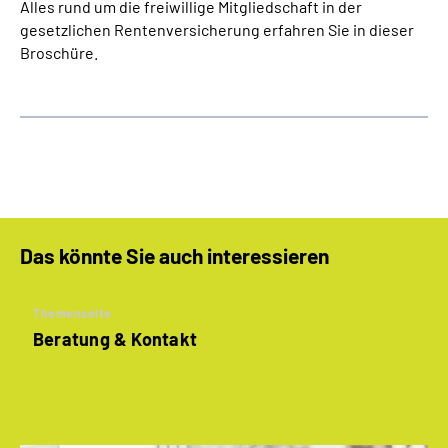
Alles rund um die freiwillige Mitgliedschaft in der
gesetzlichen Rentenversicherung erfahren Sie in dieser
Broschüre.
Das könnte Sie auch interessieren
Themenseite
Beratung & Kontakt