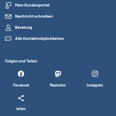
Mein Kundenportal
Nachricht schreiben
Beratung
Alle Kontaktmöglichkeiten
Folgen und Teilen
Facebook
Mastodon
Instagram
teilen