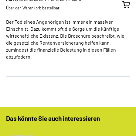
Über den Warenkorb bestellbar.
Der Tod eines Angehörigen ist immer ein massiver
Einschnitt. Dazu kommt oft die Sorge um die künftige
wirtschaftliche Existenz. Die Broschüre beschreibt, wie
die gesetzliche Rentenversicherung helfen kann,
zumindest die finanzielle Belastung in diesen Fällen
abzufedern.
Das könnte Sie auch interessieren
Themenseite