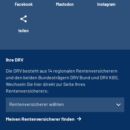
Facebook
Mastodon
Instagram
teilen
Ihre DRV
Die DRV besteht aus 14 regionalen Rentenversicherern
und den beiden Bundesträgern DRV Bund und DRV KBS.
Wechseln Sie hier direkt zur Seite Ihres
Rentenversicherers:
Rentenversicherer wählen
Meinen Rentenversicherer finden