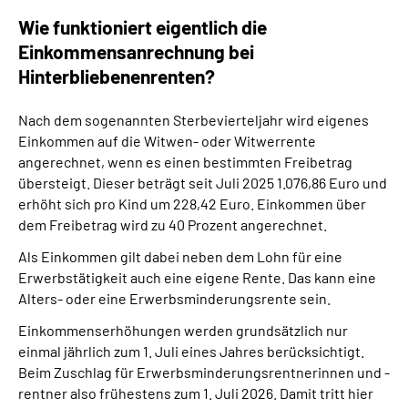
Wie funktioniert eigentlich die
Einkommensanrechnung bei
Hinterbliebenenrenten?
Nach dem sogenannten Sterbevierteljahr wird eigenes
Einkommen auf die Witwen- oder Witwerrente
angerechnet, wenn es einen bestimmten Freibetrag
übersteigt. Dieser beträgt seit Juli 2025 1.076,86 Euro und
erhöht sich pro Kind um 228,42 Euro. Einkommen über
dem Freibetrag wird zu 40 Prozent angerechnet.
Als Einkommen gilt dabei neben dem Lohn für eine
Erwerbstätigkeit auch eine eigene Rente. Das kann eine
Alters- oder eine Erwerbsminderungsrente sein.
Einkommenserhöhungen werden grundsätzlich nur
einmal jährlich zum 1. Juli eines Jahres berücksichtigt.
Beim Zuschlag für Erwerbsminderungsrentnerinnen und -
rentner also frühestens zum 1. Juli 2026. Damit tritt hier