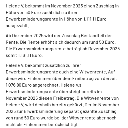
Helene V. bekommt im November 2025 einen Zuschlag in
Höhe von 50 Euro zusätzlich zu ihrer
Erwerbsminderungsrente in Höhe von 1.111,11 Euro
ausgezahlt.
Ab Dezember 2025 wird der Zuschlag Bestandteil der
Rente. Die Rente erhöht sich dadurch um rund 50 Euro.
Die Erwerbsminderungsrente beträgt ab Dezember 2025
somit 1.161,11 Euro.
Helene V. bekommt zusätzlich zu ihrer
Erwerbsminderungsrente auch eine Witwenrente. Auf
diese wird Einkommen über dem Freibetrag von derzeit
1.076,86 Euro angerechnet. Helene V.s
Erwerbsminderungsrente übersteigt bereits im
November 2025 diesen Freibetrag. Die Witwenrente von
Helene V. wird deshalb bereits gekürzt. Der im November
2025 zur Erwerbsminderung separat gezahlte Zuschlag
von rund 50 Euro wurde bei der Witwenrente aber noch
nicht als Einkommen berücksichtigt.