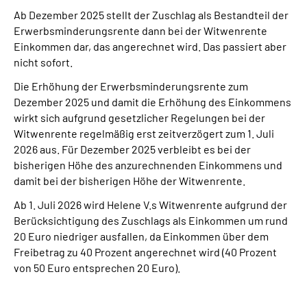
Ab Dezember 2025 stellt der Zuschlag als Bestandteil der
Erwerbsminderungsrente dann bei der Witwenrente
Einkommen dar, das angerechnet wird. Das passiert aber
nicht sofort.
Die Erhöhung der Erwerbsminderungsrente zum
Dezember 2025 und damit die Erhöhung des Einkommens
wirkt sich aufgrund gesetzlicher Regelungen bei der
Witwenrente regelmäßig erst zeitverzögert zum 1. Juli
2026 aus. Für Dezember 2025 verbleibt es bei der
bisherigen Höhe des anzurechnenden Einkommens und
damit bei der bisherigen Höhe der Witwenrente.
Ab 1. Juli 2026 wird Helene V.s Witwenrente aufgrund der
Berücksichtigung des Zuschlags als Einkommen um rund
20 Euro niedriger ausfallen, da Einkommen über dem
Freibetrag zu 40 Prozent angerechnet wird (40 Prozent
von 50 Euro entsprechen 20 Euro).