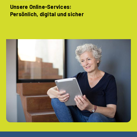
Unsere Online-Services:
Persönlich, digital und sicher