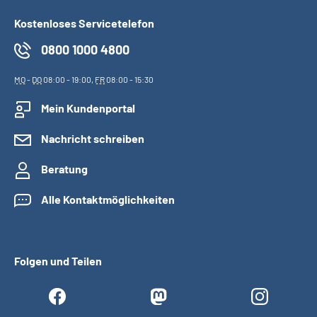
Kostenloses Servicetelefon
0800 1000 4800
MO
-
DO
08:00 - 19:00,
FR
08:00 - 15:30
Mein Kundenportal
Nachricht schreiben
Beratung
Alle Kontaktmöglichkeiten
Folgen und Teilen