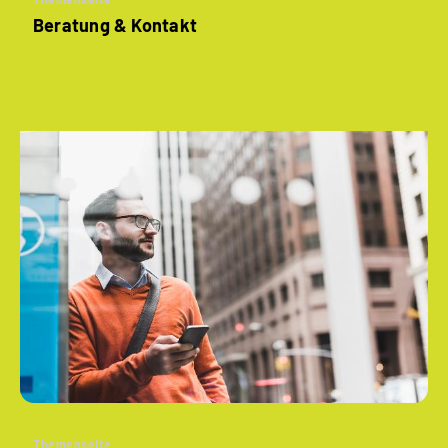
Beratung & Kontakt
Themenseite