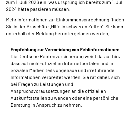
zum 1. Juli 2026 ein, was ursprünglich bereits zum 1. Juli
2024 hätte passieren müssen.
Mehr Informationen zur Einkommensanrechnung finden
Sie in der Broschüre „Hilfe in schweren Zeiten“. Sie kann
unterhalb der Meldung heruntergeladen werden.
Empfehlung zur Vermeidung von Fehlinformationen
Die Deutsche Rentenversicherung weist darauf hin,
dass auf nicht-offiziellen Internetportalen und in
Sozialen Medien teils ungenaue und irreführende
Informationen verbreitet werden. Sie rät daher, sich
bei Fragen zu Leistungen und
Anspruchsvoraussetzungen an die offiziellen
Auskunftsstellen zu wenden oder eine persönliche
Beratung in Anspruch zu nehmen.