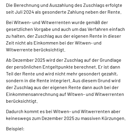
Die Berechnung und Auszahlung des Zuschlags erfolgte
seit Juli 2024 als gesonderte Zahlung neben der Rente.
Bei Witwen- und Witwerrenten wurde gemäß der
gesetzlichen Vorgabe und auch um das Verfahren einfach
zu halten, der Zuschlag aus der eigenen Rente in dieser
Zeit nicht als Einkommen bei der Witwen- und
Witwerrente berücksichtigt.
Ab Dezember 2025 wird der Zuschlag auf der Grundlage
der persönlichen Entgeltpunkte berechnet. Er ist dann
Teil der Rente und wird nicht mehr gesondert gezahlt,
sondern in die Rente integriert. Aus diesem Grund wird
der Zuschlag aus der eigenen Rente dann auch bei der
Einkommensanrechnung auf Witwen- und Witwerrenten
berücksichtigt.
Dadurch kommt es bei Witwen- und Witwerrenten aber
keineswegs zum Dezember 2025 zu massiven Kürzungen.
Beispiel: