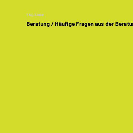
FAQ-Liste
Beratung / Häufige Fragen aus der Berat