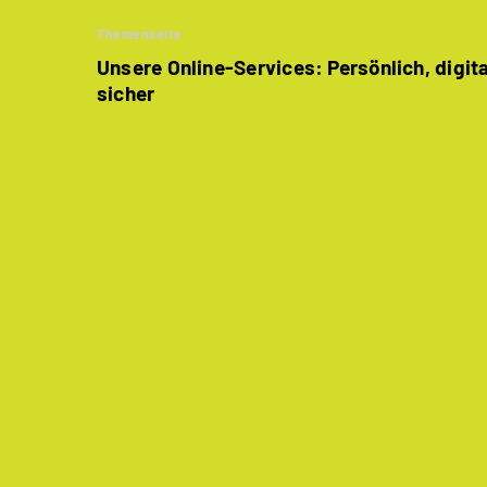
Themenseite
Unsere Online-Services: Persönlich, digit
sicher