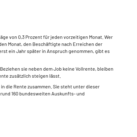
äge von 0,3 Prozent für jeden vorzeitigen Monat. Wer
eden Monat, den Beschäftigte nach Erreichen der
erst ein Jahr später in Anspruch genommen, gibt es
: Beziehen sie neben dem Job keine Vollrente, bleiben
nte zusätzlich steigen lässt.
 in die Rente zusammen. Sie steht unter dieser
er rund 160 bundesweiten Auskunfts- und