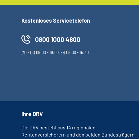
Kostenloses Servicetelefon
0800 1000 4800
MO
-
DO
08:00 - 19:00,
FR
08:00 - 15:30
Ihre DRV
Die DRV besteht aus 14 regionalen
Rentenversicherern und den beiden Bundesträgern