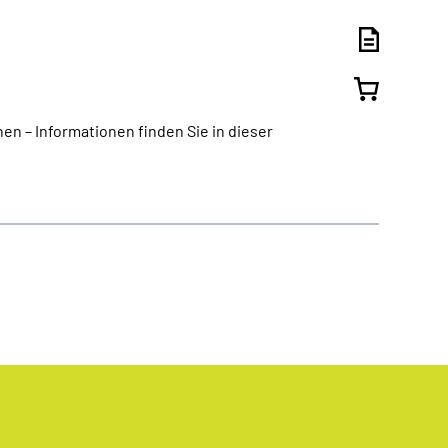
n – Informationen finden Sie in dieser