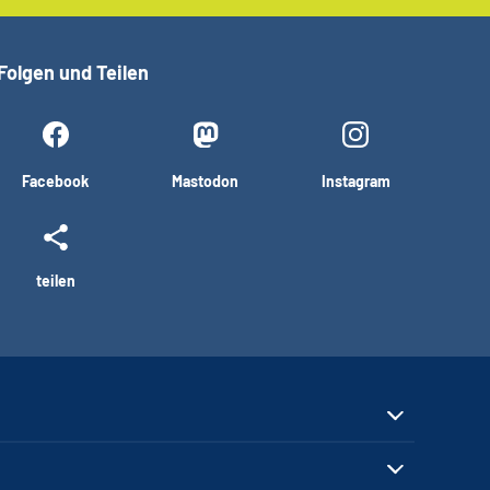
Folgen und Teilen
Facebook
Mastodon
Instagram
teilen