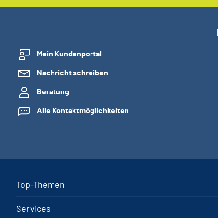
Mein Kundenportal
Nachricht schreiben
Beratung
Alle Kontaktmöglichkeiten
Top-Themen
Services