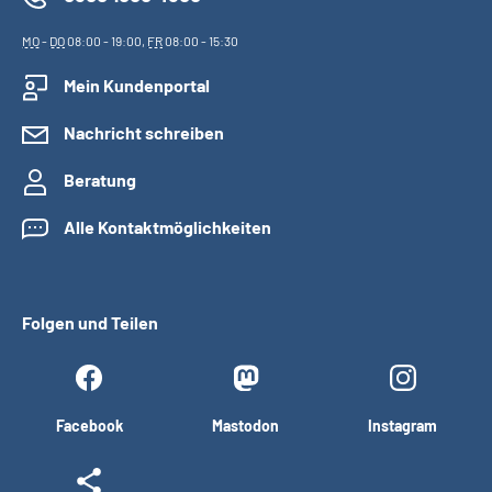
MO
-
DO
08:00 - 19:00,
FR
08:00 - 15:30
Mein Kundenportal
Nachricht schreiben
Beratung
Alle Kontaktmöglichkeiten
Folgen und Teilen
Facebook
Mastodon
Instagram