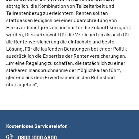
abträglich, die Kombination von Teilzeitarbeit und
Teilrentenbezug zu erleichtern. Renten sollten
stattdessen lediglich bei einer Überschreitung von
Hinzuverdienstgrenzen und nur für die Zukunft korrigiert
werden. Dies sei sowohl für die Versicherten als auch für
die Rentenversicherung die einfachste und beste
Lösung. Für die laufenden Beratungen bot er der Politik
ausdrücklich die Expertise der Rentenversicherung an,
„um eine Regelung zu schaffen, die tatsächlich zu einer
stärkeren Inanspruchnahme der Möglichkeiten führt,
gleitend aus dem Erwerbsleben in den Ruhestand
überzugehen“.
Kostenloses Servicetelefon
0800 1000 4800