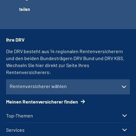
teilen
Ihre DRV
Die DRV besteht aus 14 regionalen Rentenversicherern
und den beiden Bundesträgern DRV Bund und DRV KBS.
Wechseln Sie hier direkt zur Seite Ihres
Rentenversicherers:
Rentenversicherer wählen
Meinen Rentenversicherer finden
Top-Themen
Services