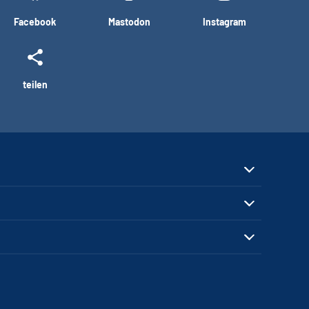
Facebook
Mastodon
Instagram
teilen