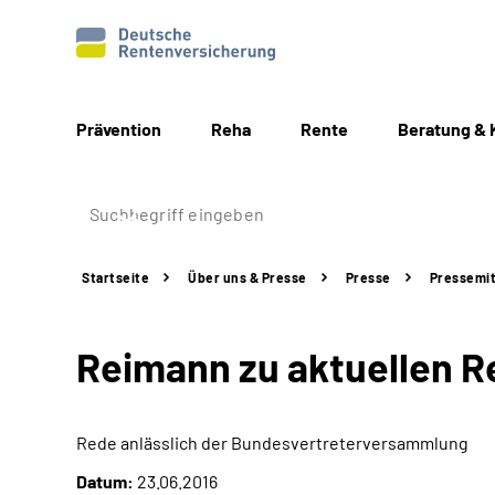
Prävention
Reha
Rente
Beratung & 
Startseite
Über uns & Presse
Presse
Pressemit
Reimann zu aktuellen R
Rede anlässlich der Bundesvertreterversammlung
Datum:
23.06.2016