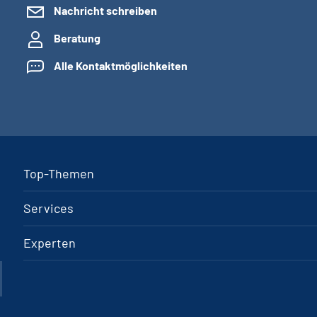
Nachricht schreiben
Beratung
Alle Kontaktmöglichkeiten
Top-Themen
Services
Experten