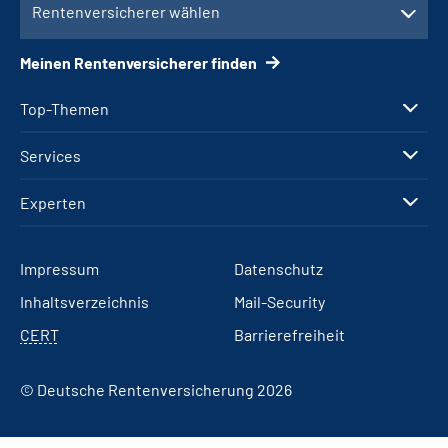
Rentenversicherer wählen
Meinen Rentenversicherer finden
Top-Themen
Services
Experten
Impressum
Datenschutz
Inhaltsverzeichnis
Mail-Security
CERT
Barrierefreiheit
© Deutsche Rentenversicherung 2026