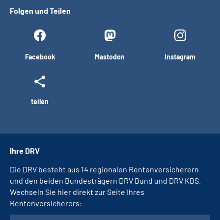
Folgen und Teilen
Facebook
Mastodon
Instagram
teilen
Ihre DRV
Die DRV besteht aus 14 regionalen Rentenversicherern
und den beiden Bundesträgern DRV Bund und DRV KBS.
Wechseln Sie hier direkt zur Seite Ihres
Rentenversicherers: