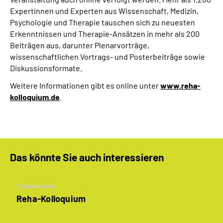
Expertinnen und Experten aus Wissenschaft, Medizin,
Psychologie und Therapie tauschen sich zu neuesten
Erkenntnissen und Therapie-Ansätzen in mehr als 200
Beiträgen aus, darunter Plenarvorträge,
wissenschaftlichen Vortrags- und Posterbeiträge sowie
Diskussionsformate.
Weitere Informationen gibt es online unter
www.reha-
kolloquium.de
.
Das könnte Sie auch interessieren
Themenseite
Reha-Kolloquium