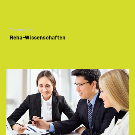
Themenseite
Reha-Wissenschaften