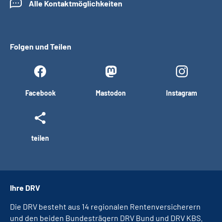
Alle Kontaktmöglichkeiten
Folgen und Teilen
Facebook
Mastodon
Instagram
teilen
Ihre DRV
Die DRV besteht aus 14 regionalen Rentenversicherern
und den beiden Bundesträgern DRV Bund und DRV KBS.