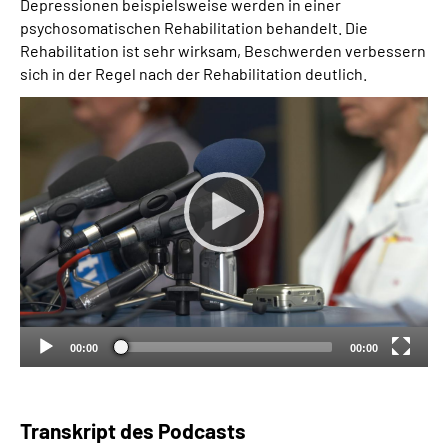
Depressionen beispielsweise werden in einer
psychosomatischen Rehabilitation behandelt. Die
Rehabilitation ist sehr wirksam, Beschwerden verbessern
sich in der Regel nach der Rehabilitation deutlich.
00:00
00:00
Transkript des Podcasts