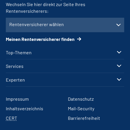
Wechseln Sie hier direkt zur Seite Ihres
Rentenversicherers:
Rentenversicherer wählen
Meinen Rentenversicherer finden
Top-Themen
Services
Experten
Impressum
Datenschutz
Inhaltsverzeichnis
Mail-Security
CERT
Barrierefreiheit