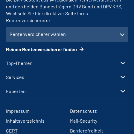
und den beiden Bundesträgern DRV Bund und DRV KBS.
Wechseln Sie hier direkt zur Seite Ihres
Rentenversicherers:
Rentenversicherer wählen
Meinen Rentenversicherer finden
Top-Themen
Services
Experten
Impressum
Datenschutz
Inhaltsverzeichnis
Mail-Security
CERT
Barrierefreiheit