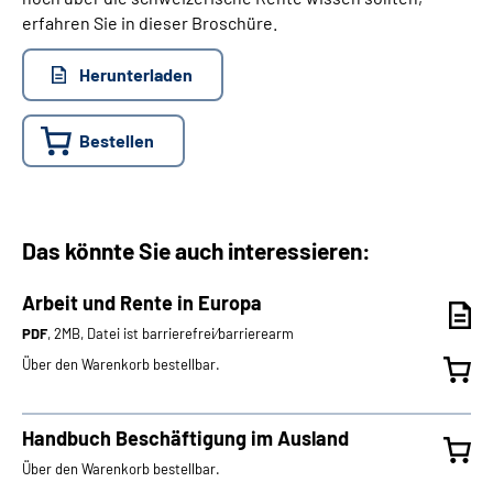
erfahren Sie in dieser Broschüre.
Herunterladen
Bestellen
Das könnte Sie auch interessieren:
Arbeit und Rente in Europa
PDF
, 2MB, Datei ist barrierefrei⁄barrierearm
Über den Warenkorb bestellbar.
Handbuch Beschäftigung im Ausland
Über den Warenkorb bestellbar.