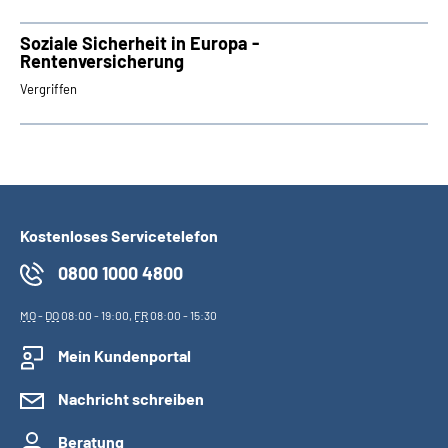
Soziale Sicherheit in Europa -
Rentenversicherung
Vergriffen
Kostenloses Servicetelefon
0800 1000 4800
MO
-
DO
08:00 - 19:00,
FR
08:00 - 15:30
Mein Kundenportal
Nachricht schreiben
Beratung