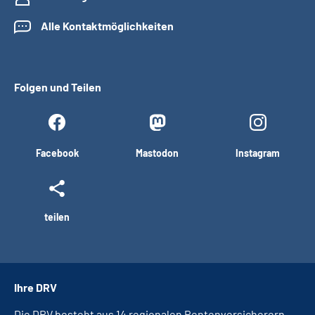
Alle Kontaktmöglichkeiten
Folgen und Teilen
Facebook
Mastodon
Instagram
teilen
Ihre DRV
Die DRV besteht aus 14 regionalen Rentenversicherern