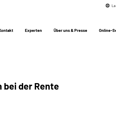
La
Kontakt
Experten
Über uns & Presse
Online-S
 bei der Rente