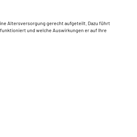
e Altersversorgung gerecht aufgeteilt. Dazu führt
funktioniert und welche Auswirkungen er auf Ihre