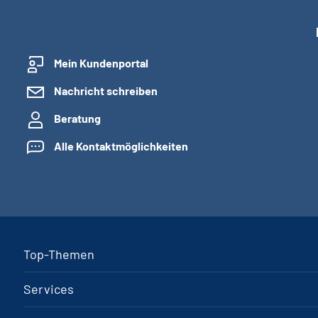
Mein Kundenportal
Nachricht schreiben
Beratung
Alle Kontaktmöglichkeiten
Top-Themen
Services