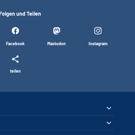
Folgen und Teilen
Facebook
Mastodon
Instagram
teilen