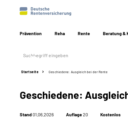
Prävention
Reha
Rente
Beratung & 
Startseite
Geschiedene: Ausgleich bei der Rente
Geschiedene: Ausgleich
Stand
01.06.2026
Auflage
20
Kostenlos