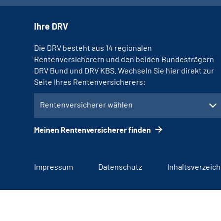
Ihre DRV
Die DRV besteht aus 14 regionalen
Rentenversicherern und den beiden Bundesträgern
DRV Bund und DRV KBS. Wechseln Sie hier direkt zur
Seite Ihres Rentenversicherers:
Rentenversicherer wählen
Meinen Rentenversicherer finden
Impressum
Datenschutz
Inhaltsverzeich