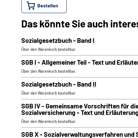
Bestellen
Das könnte Sie auch intere
Sozialgesetzbuch - Band
I
Über den Warenkorb bestellbar.
SGB I - Allgemeiner Teil - Text und Erläut
Über den Warenkorb bestellbar.
Sozialgesetzbuch - Band
II
Über den Warenkorb bestellbar.
SGB IV - Gemeinsame Vorschriften für di
Sozialversicherung - Text und Erläuterun
Über den Warenkorb bestellbar.
SGB X - Sozialverwaltungsverfahren und 