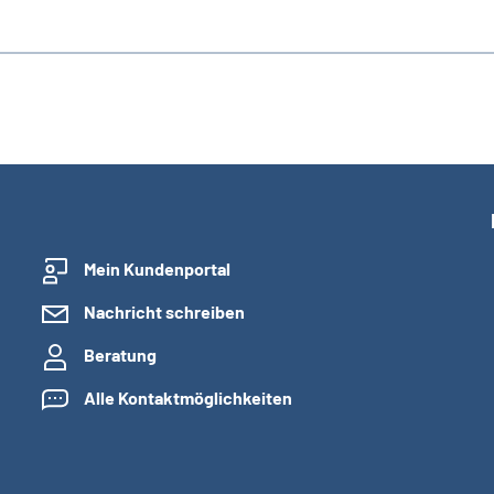
Mein Kundenportal
Nachricht schreiben
Beratung
Alle Kontaktmöglichkeiten