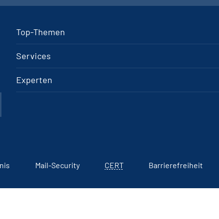
Top-Themen
Services
Experten
nis
Mail-Security
CERT
Barrierefreiheit