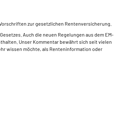
orschriften zur gesetzlichen Rentenversicherung.
 Gesetzes. Auch die neuen Regelungen aus dem EM-
halten. Unser Kommentar bewährt sich seit vielen
mehr wissen möchte, als Renteninformation oder