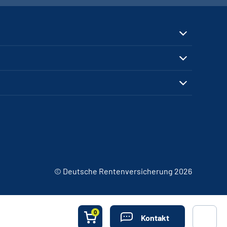
© Deutsche Rentenversicherung 2026
0
Kontakt