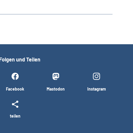
Folgen und Teilen
Facebook
Mastodon
Instagram
teilen