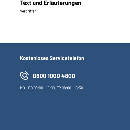
Text und Erläuterungen
Vergriffen
Kostenloses Servicetelefon
0800 1000 4800
MO
-
DO
08:00 - 19:00,
FR
08:00 - 15:30