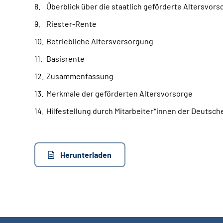
Überblick über die staatlich geförderte Altersvors
Riester-Rente
Betriebliche Altersversorgung
Basisrente
Zusammenfassung
Merkmale der geförderten Altersvorsorge
Hilfestellung durch Mitarbeiter*innen der Deutsc
Herunterladen