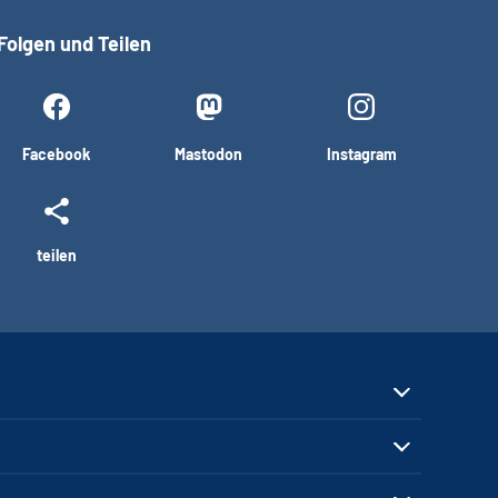
Folgen und Teilen
Facebook
Mastodon
Instagram
teilen