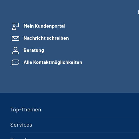
Mein Kundenportal
Nachricht schreiben
Beratung
Alle Kontaktmöglichkeiten
Top-Themen
Services