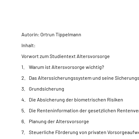
Autorin: Ortrun Tippelmann
Inhalt:
Vorwort zum Studientext Altersvorsorge
Warum ist Altersvorsorge wichtig?
Das Alterssicherungssystem und seine Sicherungsz
Grundsicherung
Die Absicherung der biometrischen Risiken
Die Renteninformation der gesetzlichen Rentenve
Planung der Altersvorsorge
Steuerliche Förderung von privaten Vorsorgeauf