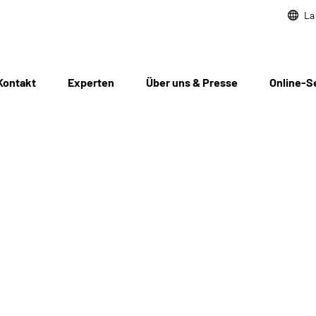
La
Kontakt
Experten
Über uns & Presse
Online-S