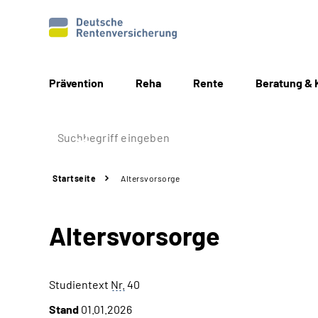
Prävention
Reha
Rente
Beratung & 
Startseite
Altersvorsorge
Altersvorsorge
Studientext
Nr.
40
Stand
01.01.2026