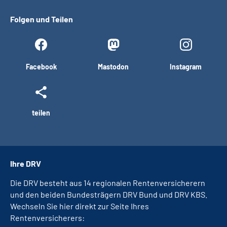
Folgen und Teilen
Facebook
Mastodon
Instagram
teilen
Ihre DRV
Die DRV besteht aus 14 regionalen Rentenversicherern
und den beiden Bundesträgern DRV Bund und DRV KBS.
Wechseln Sie hier direkt zur Seite Ihres
Rentenversicherers: