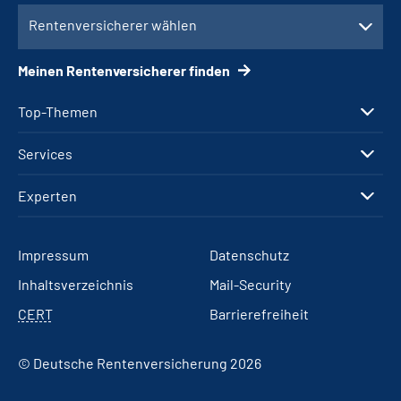
Rentenversicherer wählen
Meinen Rentenversicherer finden
Top-Themen
Services
Experten
Impressum
Datenschutz
Inhaltsverzeichnis
Mail-Security
CERT
Barrierefreiheit
© Deutsche Rentenversicherung 2026