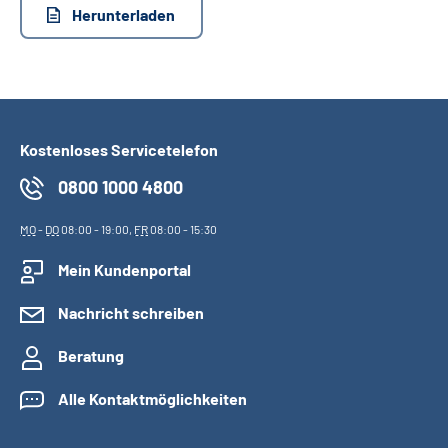
Herunterladen
Kostenloses Servicetelefon
0800 1000 4800
MO
-
DO
08:00 - 19:00,
FR
08:00 - 15:30
Mein Kundenportal
Nachricht schreiben
Beratung
Alle Kontaktmöglichkeiten