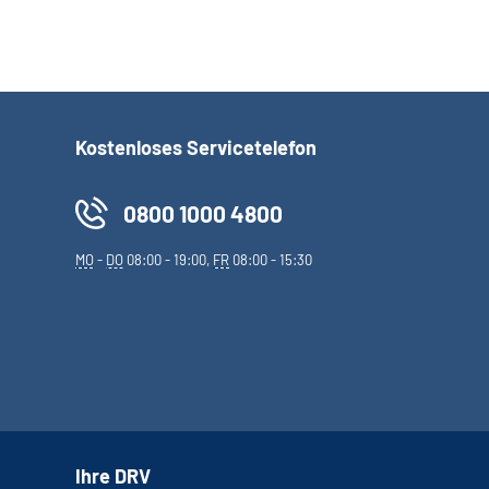
Kostenloses Servicetelefon
0800 1000 4800
MO
-
DO
08:00 - 19:00,
FR
08:00 - 15:30
Ihre DRV