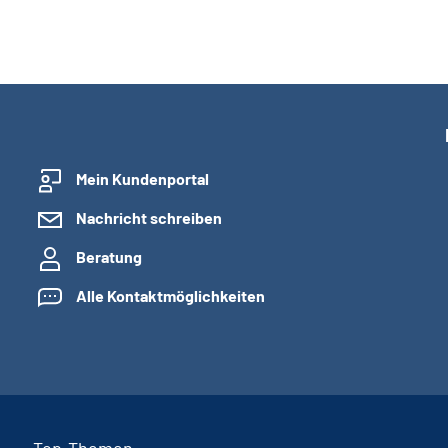
Mein Kundenportal
Nachricht schreiben
Beratung
Alle Kontaktmöglichkeiten