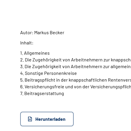
Autor: Markus Becker
Inhalt:
1. Allgemeines
2. Die Zugehörigkeit von Arbeitnehmern zur knappsc
3. Die Zugehörigkeit von Arbeitnehmern zur allgeme
4. Sonstige Personenkreise
5. Beitragspflicht in der knappschaftlichen Rentenve
6. Versicherungsfreie und von der Versicherungspflic
7. Beitragserstattung
Herunterladen