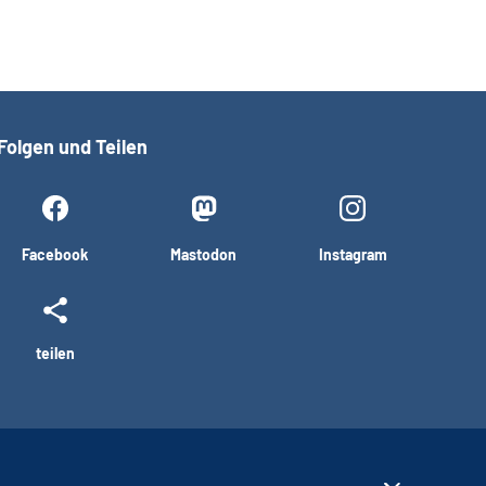
Folgen und Teilen
Facebook
Mastodon
Instagram
teilen