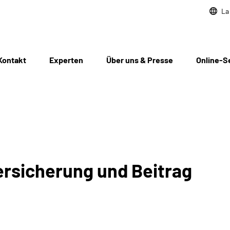
La
Kontakt
Experten
Über uns & Presse
Online-S
ersicherung und Beitrag