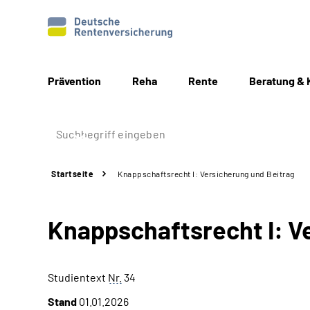
Prävention
Reha
Rente
Beratung & 
Startseite
Knappschaftsrecht I: Versicherung und Beitrag
Knappschaftsrecht I: V
Studientext
Nr.
34
Stand
01.01.2026