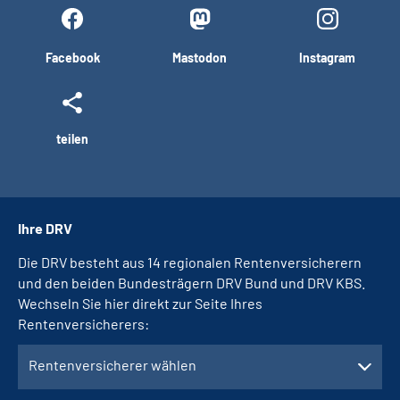
Facebook
Mastodon
Instagram
teilen
Ihre DRV
Die DRV besteht aus 14 regionalen Rentenversicherern
und den beiden Bundesträgern DRV Bund und DRV KBS.
Wechseln Sie hier direkt zur Seite Ihres
Rentenversicherers:
Rentenversicherer wählen