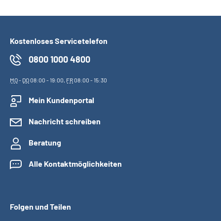
Kostenloses Servicetelefon
0800 1000 4800
MO
-
DO
08:00 - 19:00,
FR
08:00 - 15:30
Mein Kundenportal
Nachricht schreiben
Beratung
Alle Kontaktmöglichkeiten
Folgen und Teilen