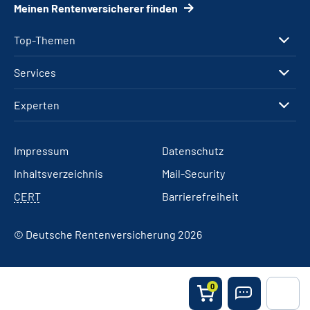
Meinen Rentenversicherer finden
Top-Themen
Services
Experten
Impressum
Datenschutz
Inhaltsverzeichnis
Mail-Security
CERT
Barrierefreiheit
© Deutsche Rentenversicherung 2026
0