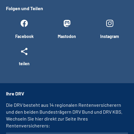
Folgen und Teilen
Facebook
Mastodon
Instagram
teilen
Ihre DRV
Die DRV besteht aus 14 regionalen Rentenversicherern
und den beiden Bundesträgern DRV Bund und DRV KBS.
Wechseln Sie hier direkt zur Seite Ihres
Rentenversicherers: