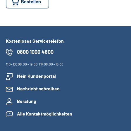
Bestellen
Kostenloses Servicetelefon
0800 1000 4800
MO
-
DO
08:00 - 19:00,
FR
08:00 - 15:30
Mein Kundenportal
Nachricht schreiben
Beratung
Alle Kontaktmöglichkeiten