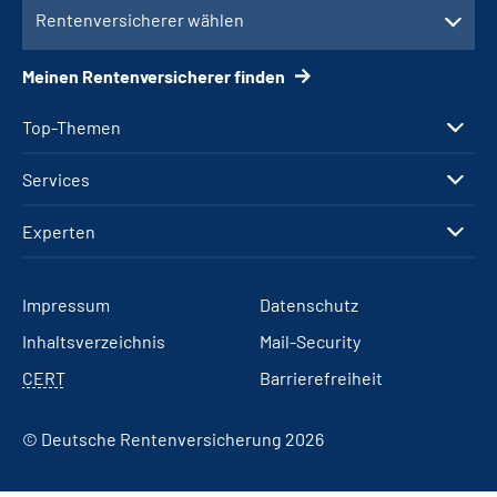
Rentenversicherer wählen
Meinen Rentenversicherer finden
Top-Themen
Services
Experten
Impressum
Datenschutz
Inhaltsverzeichnis
Mail-Security
CERT
Barrierefreiheit
© Deutsche Rentenversicherung 2026