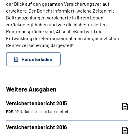
der Blick auf den gesamten Versicherungsverlauf
erweitert: Der Bericht informiert, welche Zeiten mit
Beitragszahlungen Versicherte in ihrem Leben
zurückgelegt haben und wie die bisher erzielten
Rentenansprüche sind. Abschließend wird die
Entwicklung der Beitragseinnahmen der gesetzlichen
Rentenversicherung dargestellt.
Herunterladen
Weitere Ausgaben
Versichertenbericht 2015
PDF
, 4MB, Datei ist nicht barrierefrei
Versichertenbericht 2016