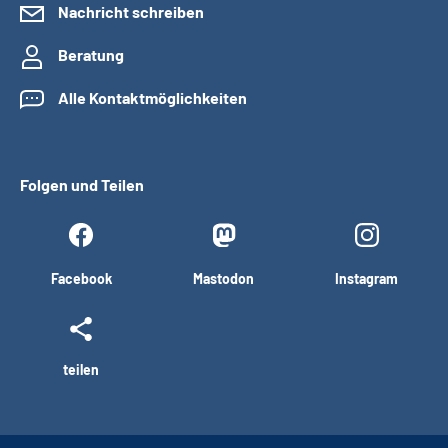
Nachricht schreiben
Beratung
Alle Kontaktmöglichkeiten
Folgen und Teilen
Facebook
Mastodon
Instagram
teilen