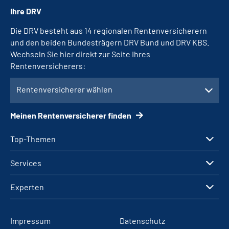
Ihre DRV
Die DRV besteht aus 14 regionalen Rentenversicherern
und den beiden Bundesträgern DRV Bund und DRV KBS.
Wechseln Sie hier direkt zur Seite Ihres
Rentenversicherers:
Rentenversicherer wählen
Meinen Rentenversicherer finden
Top-Themen
Services
Experten
Impressum
Datenschutz