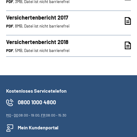
PDF
, 3MB, Datei ist nicht barrierefrei
Versichertenbericht 2017
PDF
, 8MB, Datei ist nicht barrierefrei
Versichertenbericht 2018
PDF
, 5MB, Datei ist nicht barrierefrei
Kostenloses Servicetelefon
0800 1000 4800
MO
-
DO
08:00 - 19:00,
FR
08:00 - 15:30
Mein Kundenportal