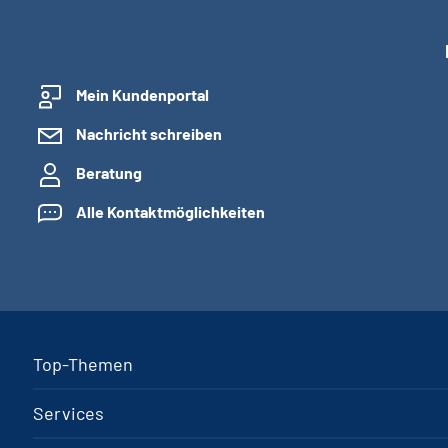
Mein Kundenportal
Nachricht schreiben
Beratung
Alle Kontaktmöglichkeiten
Top-Themen
Services