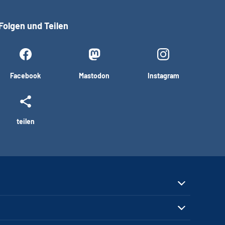
Folgen und Teilen
Facebook
Mastodon
Instagram
teilen