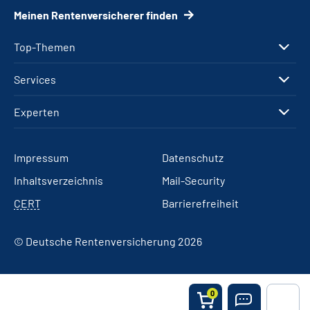
Meinen Rentenversicherer finden
Top-Themen
Services
Experten
Impressum
Datenschutz
Inhaltsverzeichnis
Mail-Security
CERT
Barrierefreiheit
© Deutsche Rentenversicherung 2026
0