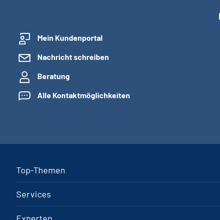
Mein Kundenportal
Nachricht schreiben
Beratung
Alle Kontaktmöglichkeiten
Top-Themen
Services
Experten