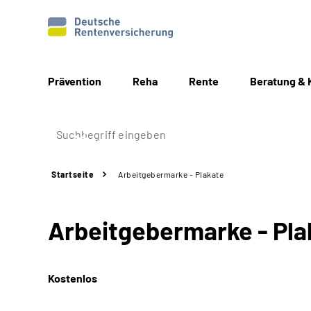
Prävention
Reha
Rente
Beratung & 
Startseite
Arbeitgebermarke - Plakate
Arbeitgebermarke - Pla
Kostenlos