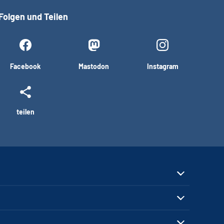
Folgen und Teilen
Facebook
Mastodon
Instagram
teilen