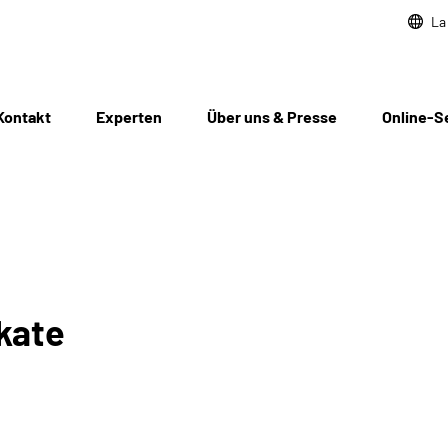
La
Kontakt
Experten
Über uns & Presse
Online-S
kate