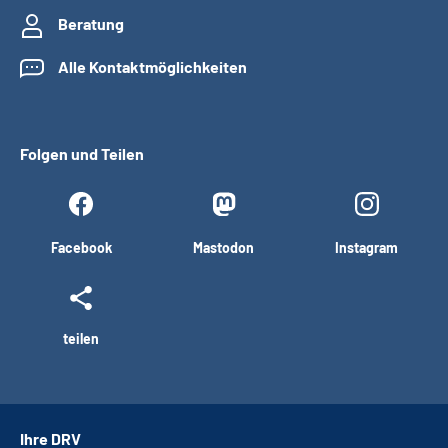
Beratung
Alle Kontaktmöglichkeiten
Folgen und Teilen
Facebook
Mastodon
Instagram
teilen
Ihre DRV