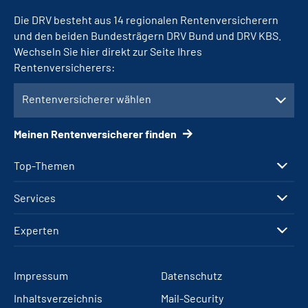
Die DRV besteht aus 14 regionalen Rentenversicherern
und den beiden Bundesträgern DRV Bund und DRV KBS.
Wechseln Sie hier direkt zur Seite Ihres
Rentenversicherers:
Rentenversicherer wählen
Meinen Rentenversicherer finden
Top-Themen
Services
Experten
Impressum
Datenschutz
Inhaltsverzeichnis
Mail-Security