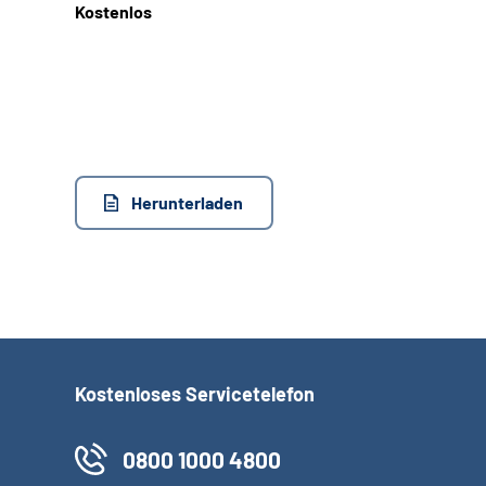
Kostenlos
Herunterladen
Kostenloses Servicetelefon
0800 1000 4800