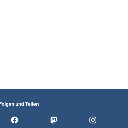
Folgen und Teilen