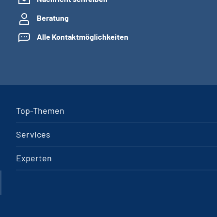
Beratung
Alle Kontaktmöglichkeiten
Top-Themen
Services
Experten