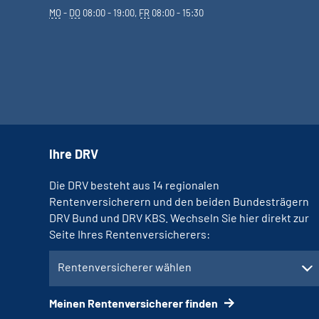
MO
-
DO
08:00 - 19:00,
FR
08:00 - 15:30
Ihre DRV
Die DRV besteht aus 14 regionalen
Rentenversicherern und den beiden Bundesträgern
DRV Bund und DRV KBS. Wechseln Sie hier direkt zur
Seite Ihres Rentenversicherers:
Rentenversicherer wählen
Meinen Rentenversicherer finden