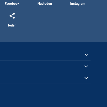
Facebook
Mastodon
Instagram
teilen