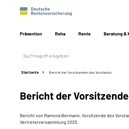
Prävention
Reha
Rente
Beratung & 
Startseite
Bericht der Vorsitzenden des Vorstands
Bericht der Vorsitzend
Bericht von Ramona Bermann, Vorsitzende des Vorstan
Vertreterversammlung 2025.