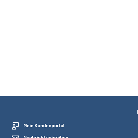
Mein Kundenportal
Nachricht schreiben