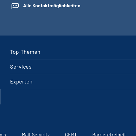
Alle Kontaktmöglichkeiten
Top-Themen
Services
Experten
nis
Mail-Security
CERT
Barrierefreiheit