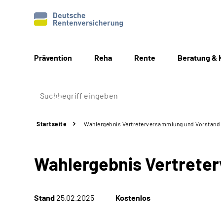
Prävention
Reha
Rente
Beratung & 
Startseite
Wahlergebnis Vertreterversammlung und Vorstand 
Wahlergebnis Vertrete
Stand
25.02.2025
Kostenlos