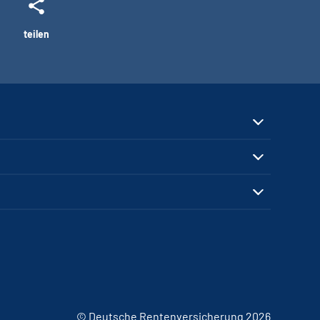
teilen
© Deutsche Rentenversicherung 2026