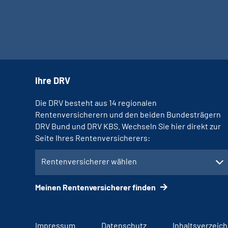
Ihre DRV
Die DRV besteht aus 14 regionalen
Rentenversicherern und den beiden Bundesträgern
DRV Bund und DRV KBS. Wechseln Sie hier direkt zur
Seite Ihres Rentenversicherers:
Rentenversicherer wählen
Meinen Rentenversicherer finden
Impressum
Datenschutz
Inhaltsverzeich