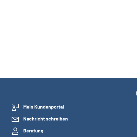
Mein Kundenportal
Nachricht schreiben
Beratung