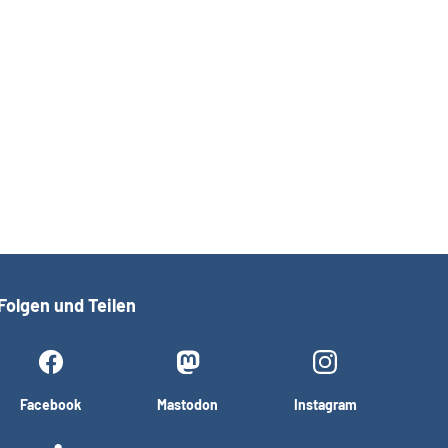
Folgen und Teilen
Facebook
Mastodon
Instagram