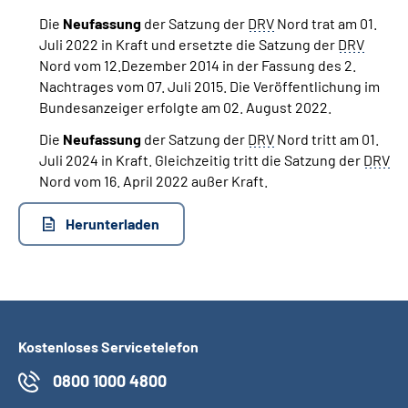
Die
Neufassung
der Satzung der
DRV
Nord trat am 01.
Juli 2022 in Kraft und ersetzte die Satzung der
DRV
Nord vom 12.Dezember 2014 in der Fassung des 2.
Nachtrages vom 07. Juli 2015. Die Veröffentlichung im
Bundesanzeiger erfolgte am 02. August 2022.
Die
Neufassung
der Satzung der
DRV
Nord tritt am 01.
Juli 2024 in Kraft. Gleichzeitig tritt die Satzung der
DRV
Nord vom 16. April 2022 außer Kraft.
Herunterladen
Kostenloses Servicetelefon
0800 1000 4800