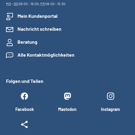
MO
-
DO
08:00 - 19:00,
FR
08:00 - 15:30
Mein Kundenportal
Nachricht schreiben
Beratung
Alle Kontaktmöglichkeiten
Folgen und Teilen
Facebook
Mastodon
Instagram