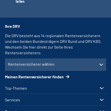
teilen
Ihre DRV
Die DRV besteht aus 14 regionalen Rentenversicherern
und den beiden Bundesträgern DRV Bund und DRV KBS.
Wechseln Sie hier direkt zur Seite Ihres
Rentenversicherers:
Rentenversicherer wählen
Meinen Rentenversicherer finden
Top-Themen
Services