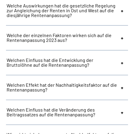
Welche Auswirkungen hat die gesetzliche Regelung
zur Angleichung der Renten in Ost und West auf die
diesjährige Rentenanpassung?
Welche der einzelnen Faktoren wirken sich auf die
Rentenanpassung 2023 aus?
Welchen Einfluss hat die Entwicklung der
Bruttolöhne auf die Rentenanpassung?
Welchen Effekt hat der Nachhaltigkeitsfaktor auf die
Rentenanpassung?
Welchen Einfluss hat die Veränderung des
Beitragssatzes auf die Rentenanpassung?