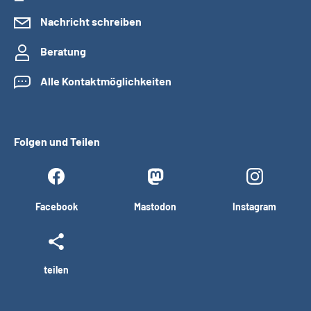
Nachricht schreiben
Beratung
Alle Kontaktmöglichkeiten
Folgen und Teilen
Facebook
Mastodon
Instagram
teilen