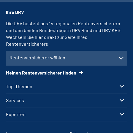
Ihre DRV
Die DRV besteht aus 14 regionalen Rentenversicherern
und den beiden Bundesträgern DRV Bund und DRV KBS.
Wechseln Sie hier direkt zur Seite Ihres
Rentenversicherers:
Rentenversicherer wählen
Meinen Rentenversicherer finden
Top-Themen
Services
Experten