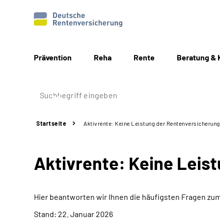
Prävention
Reha
Rente
Beratung & 
Startseite
Aktivrente: Keine Leistung der Rentenversicherun
Aktivrente: Keine Leis
Hier beantworten wir Ihnen die häufigsten Fragen zu
Stand: 22. Januar 2026