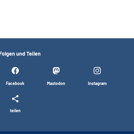
Folgen und Teilen
Facebook
Mastodon
Instagram
teilen