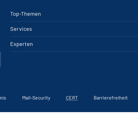
Top-Themen
Services
Experten
nis
Mail-Security
CERT
Barrierefreiheit