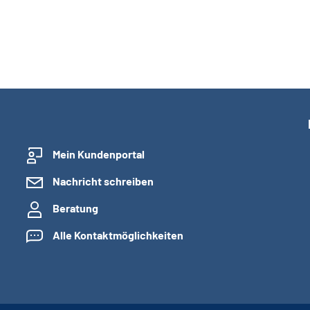
Mein Kundenportal
Nachricht schreiben
Beratung
Alle Kontaktmöglichkeiten