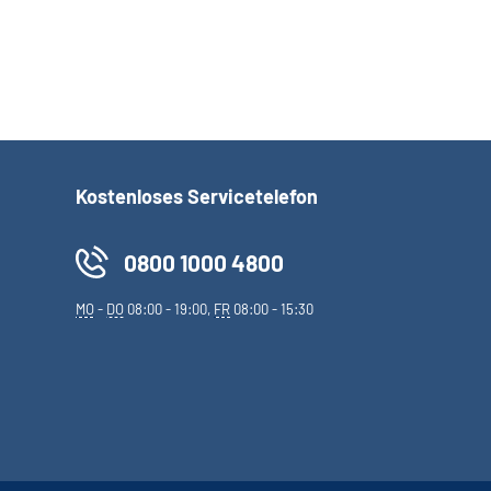
Kostenloses Servicetelefon
0800 1000 4800
MO
-
DO
08:00 - 19:00,
FR
08:00 - 15:30