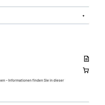
n – Informationen finden Sie in dieser