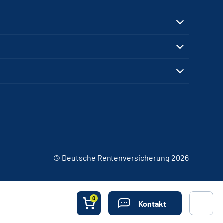
© Deutsche Rentenversicherung 2026
0
Kontakt