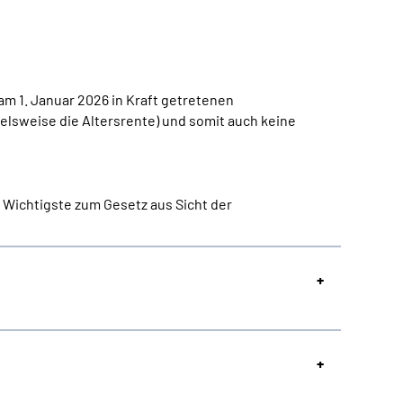
am 1. Januar 2026 in Kraft getretenen
ielsweise die Altersrente) und somit auch keine
 Wichtigste zum Gesetz aus Sicht der