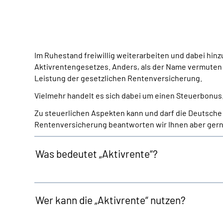
Im Ruhestand freiwillig weiterarbeiten und dabei hinz
Aktivrentengesetzes. Anders, als der Name vermuten lä
Leistung der gesetzlichen Rentenversicherung.
Vielmehr handelt es sich dabei um einen Steuerbonus.
Zu steuerlichen Aspekten kann und darf die Deutsche
Rentenversicherung beantworten wir Ihnen aber gern 
Was bedeutet „Aktivrente“?
Wer kann die „Aktivrente“ nutzen?