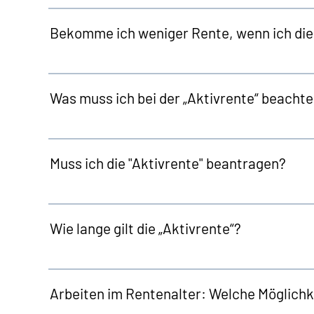
Bekomme ich weniger Rente, wenn ich die 
Was muss ich bei der „Aktivrente“ beacht
Muss ich die "Aktivrente" beantragen?
Wie lange gilt die „Aktivrente“?
Arbeiten im Rentenalter: Welche Möglichk