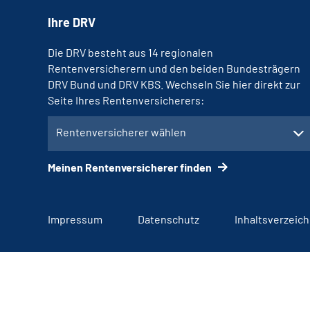
Ihre DRV
Die DRV besteht aus 14 regionalen
Rentenversicherern und den beiden Bundesträgern
DRV Bund und DRV KBS. Wechseln Sie hier direkt zur
Seite Ihres Rentenversicherers:
Rentenversicherer wählen
Meinen Rentenversicherer finden
Impressum
Datenschutz
Inhaltsverzeich