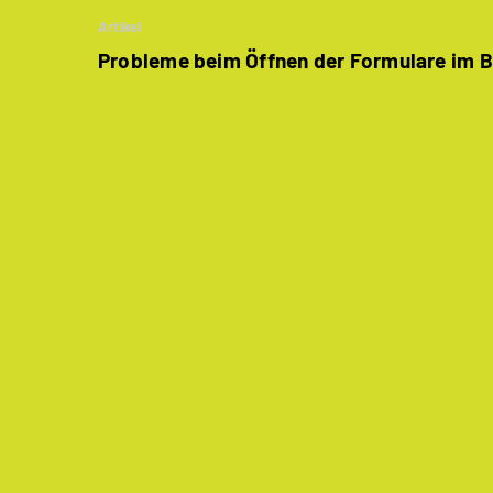
Artikel
Probleme beim Öffnen der Formulare im 