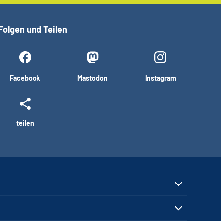
Folgen und Teilen
Facebook
Mastodon
Instagram
teilen