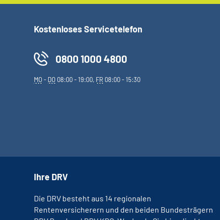
Kostenloses Servicetelefon
0800 1000 4800
MO
-
DO
08:00 - 19:00,
FR
08:00 - 15:30
Ihre DRV
Die DRV besteht aus 14 regionalen
Rentenversicherern und den beiden Bundesträgern