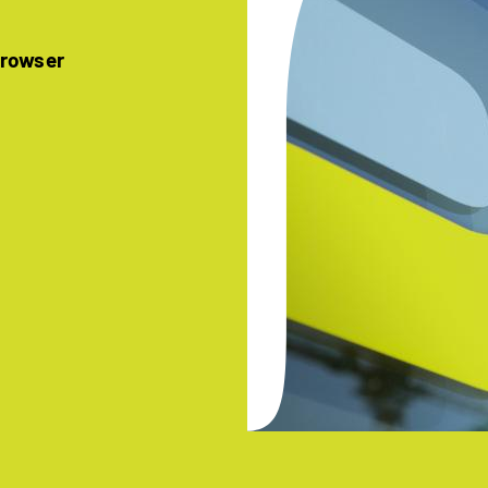
Browser