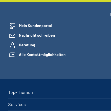
Mein Kundenportal
Nachricht schreiben
Beratung
Alle Kontaktmöglichkeiten
Top-Themen
Services