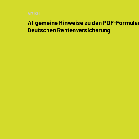
Artikel
Allgemeine Hinweise zu den
PDF
-Formula
Deutschen Rentenversicherung