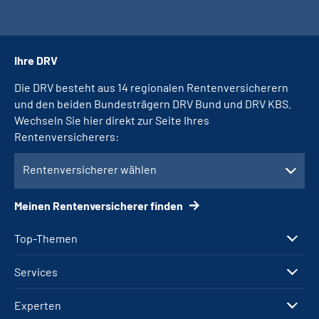
Ihre DRV
Die DRV besteht aus 14 regionalen Rentenversicherern
und den beiden Bundesträgern DRV Bund und DRV KBS.
Wechseln Sie hier direkt zur Seite Ihres
Rentenversicherers:
Rentenversicherer wählen
Meinen Rentenversicherer finden
Top-Themen
Services
Experten