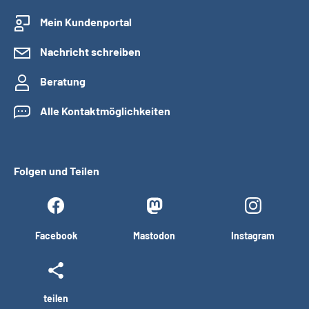
Mein Kundenportal
Nachricht schreiben
Beratung
Alle Kontaktmöglichkeiten
Folgen und Teilen
Facebook
Mastodon
Instagram
teilen