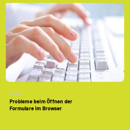
Artikel
Probleme beim Öffnen der
Formulare im Browser