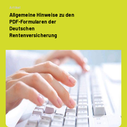
Artikel
Allgemeine Hinweise zu den
PDF
-Formularen der
Deutschen
Rentenversicherung