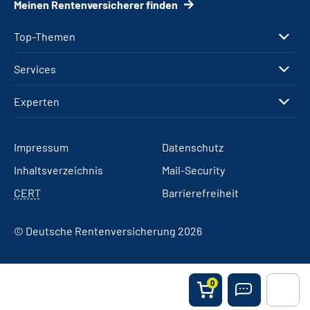
Meinen Rentenversicherer finden
Top-Themen
Services
Experten
Impressum
Datenschutz
Inhaltsverzeichnis
Mail-Security
CERT
Barrierefreiheit
© Deutsche Rentenversicherung 2026
0