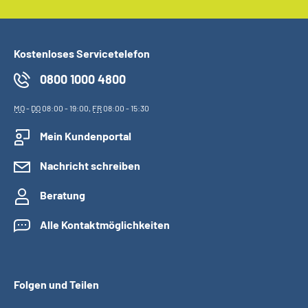
Kostenloses Servicetelefon
0800 1000 4800
MO
-
DO
08:00 - 19:00,
FR
08:00 - 15:30
Mein Kundenportal
Nachricht schreiben
Beratung
Alle Kontaktmöglichkeiten
Folgen und Teilen