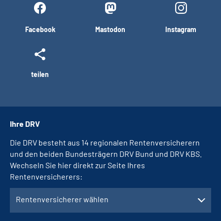
Facebook
Mastodon
Instagram
teilen
Ihre DRV
Die DRV besteht aus 14 regionalen Rentenversicherern
und den beiden Bundesträgern DRV Bund und DRV KBS.
Wechseln Sie hier direkt zur Seite Ihres
Rentenversicherers:
Rentenversicherer wählen