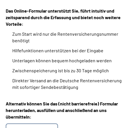
Das Online-Formular unterstützt Sie, führt intuitiv und
zeitsparend durch die Erfassung und bietet noch weitere
Vorteile:
Zum Start wird nur die Rentenversicherungsnummer
benötigt
Hilfefunktionen unterstützen bei der Eingabe
Unterlagen können bequem hochgeladen werden
Zwischenspeicherung ist bis zu 30 Tage möglich
Direkter Versand an die Deutsche Rentenversicherung
mit sofortiger Sendebestätigung
Alternativ können Sie das (nicht barrierefreie) Formular
herunterladen, ausfüllen und anschließend an uns
übermitteln: