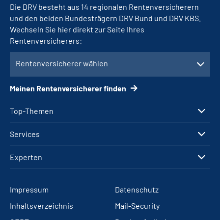
Die DRV besteht aus 14 regionalen Rentenversicherern
und den beiden Bundesträgern DRV Bund und DRV KBS.
Wechseln Sie hier direkt zur Seite Ihres
Rentenversicherers:
Rentenversicherer wählen
Meinen Rentenversicherer finden
Top-Themen
Services
Experten
Impressum
Datenschutz
Inhaltsverzeichnis
Mail-Security