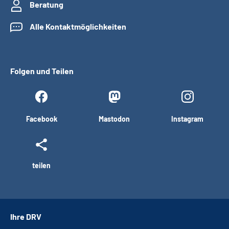
Beratung
Alle Kontaktmöglichkeiten
Folgen und Teilen
Facebook
Mastodon
Instagram
teilen
Ihre DRV