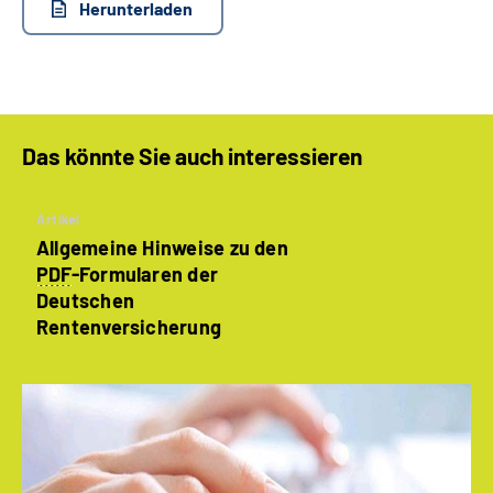
Herunterladen
Das könnte Sie auch interessieren
Artikel
Allgemeine Hinweise zu den
PDF
-Formularen der
Deutschen
Rentenversicherung