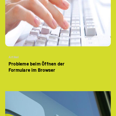
Artikel
Probleme beim Öffnen der
Formulare im Browser