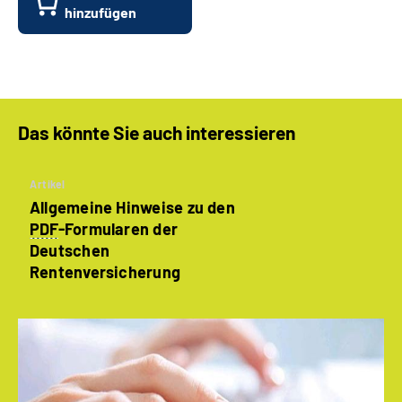
hinzufügen
Das könnte Sie auch interessieren
Artikel
Allgemeine Hinweise zu den
PDF
-Formularen der
Deutschen
Rentenversicherung