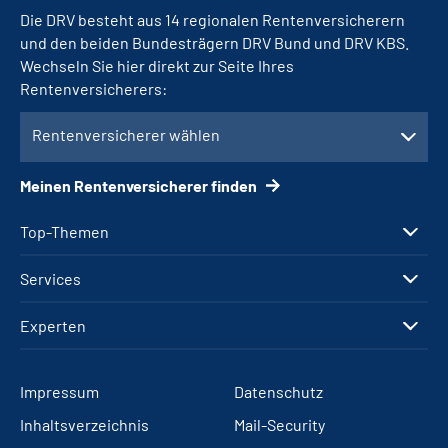
Die DRV besteht aus 14 regionalen Rentenversicherern
und den beiden Bundesträgern DRV Bund und DRV KBS.
Wechseln Sie hier direkt zur Seite Ihres
Rentenversicherers:
Rentenversicherer wählen
Meinen Rentenversicherer finden
Top-Themen
Services
Experten
Impressum
Datenschutz
Inhaltsverzeichnis
Mail-Security