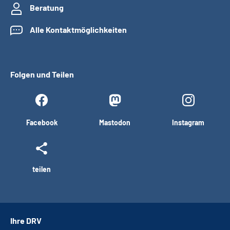
Beratung
Alle Kontaktmöglichkeiten
Folgen und Teilen
Facebook
Mastodon
Instagram
teilen
Ihre DRV