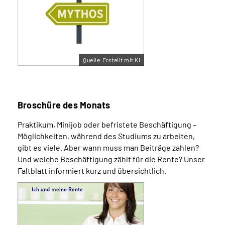
Quelle:Erstellt mit KI
Broschüre des Monats
Praktikum, Minijob oder befristete Beschäftigung –
Möglichkeiten, während des Studiums zu arbeiten,
gibt es viele. Aber wann muss man Beiträge zahlen?
Und welche Beschäftigung zählt für die Rente? Unser
Faltblatt informiert kurz und übersichtlich.