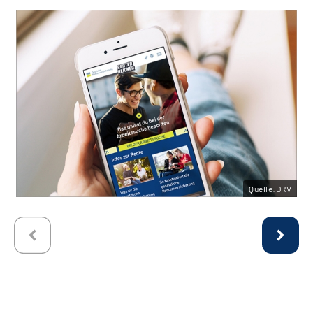
Quelle:DRV