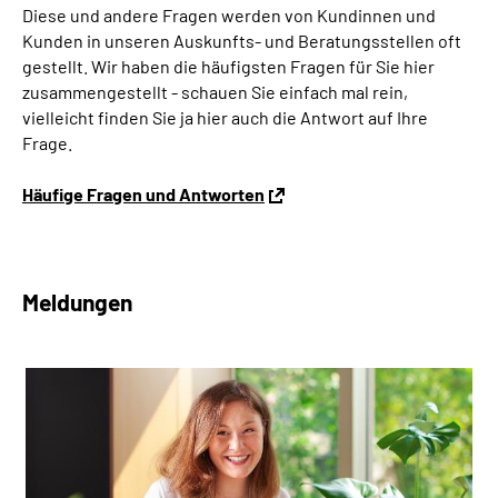
Diese und andere Fragen werden von Kundinnen und
Kunden in unseren Auskunfts- und Beratungsstellen oft
gestellt. Wir haben die häufigsten Fragen für Sie hier
zusammengestellt - schauen Sie einfach mal rein,
vielleicht finden Sie ja hier auch die Antwort auf Ihre
Frage.
Häufige Fragen und Antworten
Meldungen