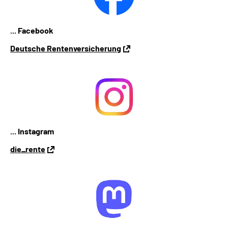
... Facebook
Deutsche Rentenversicherung
... Instagram
die_rente