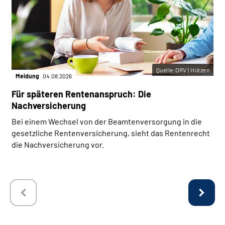
Quelle:DRV | Hützen
Meldung
04.08.2026
Für späteren Rentenanspruch: Die
Nachversicherung
Bei einem Wechsel von der Beamtenversorgung in die
gesetzliche Rentenversicherung, sieht das Rentenrecht
die Nachversicherung vor.