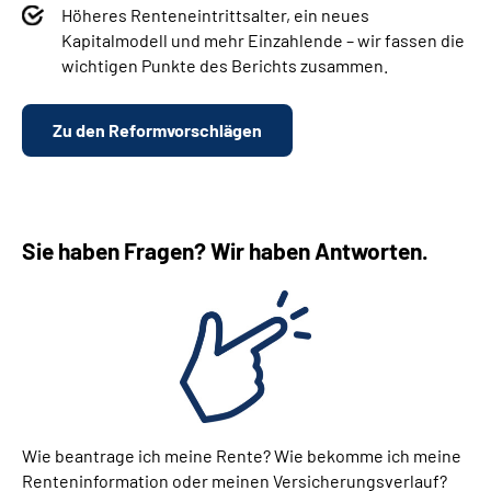
Höheres Renteneintrittsalter, ein neues
Kapitalmodell und mehr Einzahlende – wir fassen d
ie
wichtigen Punkte des Berichts zusammen.
Zu den Reformvorschlägen
Sie haben Fragen? Wir haben Antworten.
Wie beantrage ich meine Rente? Wie bekomme ich meine
Renteninformation oder meinen Versicherungsverlauf?