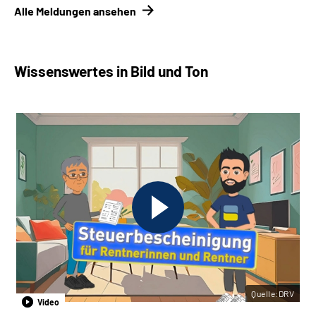
Alle Meldungen ansehen
Wissenswertes in Bild und Ton
Quelle:DRV
Video