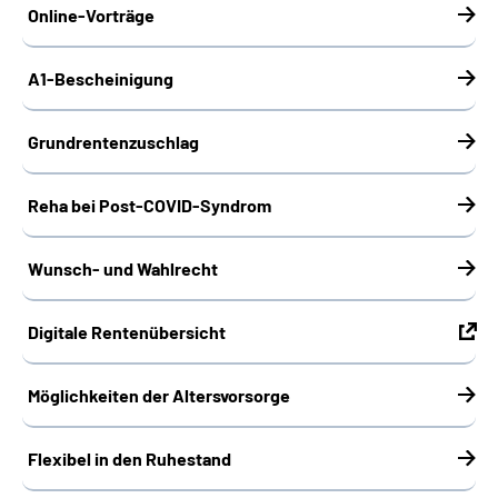
Online-Vorträge
A1-Bescheinigung
Grundrentenzuschlag
Reha bei Post-COVID-Syndrom
Wunsch- und Wahlrecht
Digitale Rentenübersicht
Möglichkeiten der Altersvorsorge
Flexibel in den Ruhestand