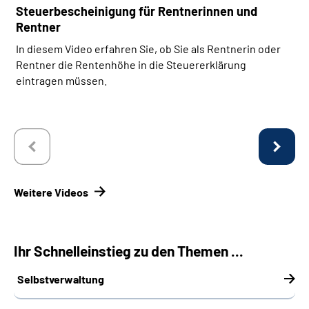
Steuerbescheinigung für Rentnerinnen und
Rentner
In diesem Video erfahren Sie, ob Sie als Rentnerin oder
Rentner die Rentenhöhe in die Steuererklärung
eintragen müssen.
Weitere Videos
Ihr Schnelleinstieg zu den Themen ...
Selbstverwaltung