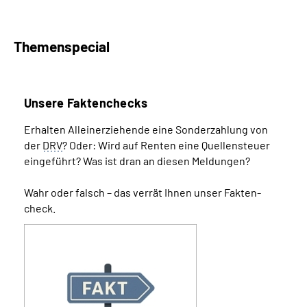
Themenspecial
Unsere Faktenchecks
Erhalten Alleinerziehende eine Sonder­zahlung von
der
DRV
? Oder: Wird auf Renten eine Quellen­­steuer
eingeführt? Was ist dran an diesen Meldungen?
Wahr oder falsch – das verrät Ihnen unser Fakten­
check.