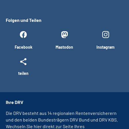
Folgen und Teilen
Facebook
Mastodon
Instagram
teilen
Ihre DRV
Die DRV besteht aus 14 regionalen Rentenversicherern
und den beiden Bundesträgern DRV Bund und DRV KBS.
Wechseln Sie hier direkt zur Seite Ihres