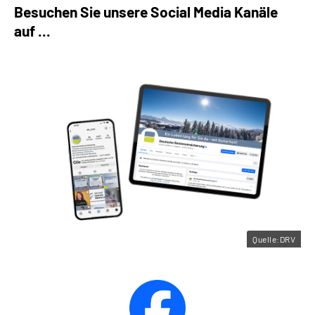
Besuchen Sie unsere Social Media Kanäle
auf ...
Quelle:DRV