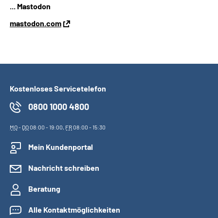
... Mastodon
mastodon.com
Kostenloses Servicetelefon
0800 1000 4800
MO
-
DO
08:00 - 19:00,
FR
08:00 - 15:30
Mein Kundenportal
Nachricht schreiben
Beratung
Alle Kontaktmöglichkeiten