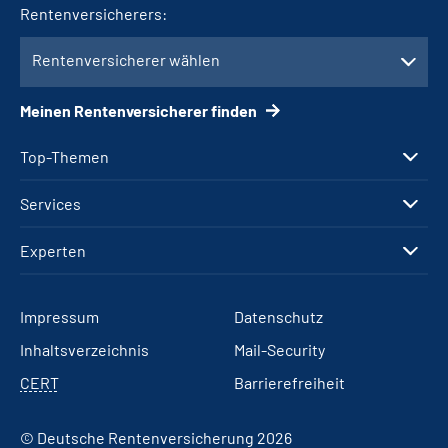
Rentenversicherers:
Rentenversicherer wählen
Meinen Rentenversicherer finden
Top-Themen
Services
Experten
Impressum
Datenschutz
Inhaltsverzeichnis
Mail-Security
CERT
Barrierefreiheit
© Deutsche Rentenversicherung 2026