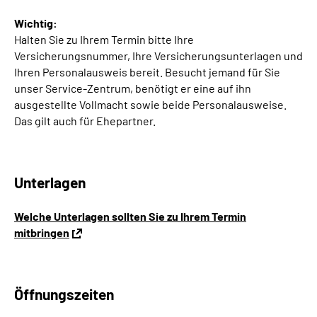
Wichtig:
Halten Sie zu Ihrem Termin bitte Ihre
Versicherungsnummer, Ihre Versicherungsunterlagen und
Ihren Personalausweis bereit. Besucht jemand für Sie
unser Service-Zentrum, benötigt er eine auf ihn
ausgestellte Vollmacht sowie beide Personalausweise.
Das gilt auch für Ehepartner.
Unterlagen
Welche Unterlagen sollten Sie zu Ihrem Termin
mitbringen
Öffnungszeiten