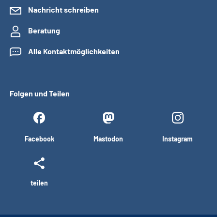
Nachricht schreiben
Beratung
Alle Kontaktmöglichkeiten
Folgen und Teilen
Facebook
Mastodon
Instagram
teilen