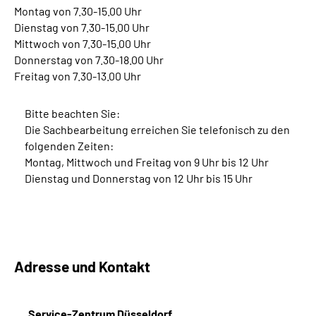
Montag von 7.30-15.00 Uhr
Dienstag von 7.30-15.00 Uhr
Mittwoch von 7.30-15.00 Uhr
Donnerstag von 7.30-18.00 Uhr
Freitag von 7.30-13.00 Uhr
Bitte beachten Sie:
Die Sachbearbeitung erreichen Sie telefonisch zu den
folgenden Zeiten:
Montag, Mittwoch und Freitag von 9 Uhr bis 12 Uhr
Dienstag und Donnerstag von 12 Uhr bis 15 Uhr
Adresse und Kontakt
Service-Zentrum Düsseldorf