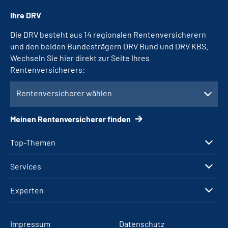
Ihre DRV
Die DRV besteht aus 14 regionalen Rentenversicherern
und den beiden Bundesträgern DRV Bund und DRV KBS.
Wechseln Sie hier direkt zur Seite Ihres
Rentenversicherers:
Rentenversicherer wählen
Meinen Rentenversicherer finden
Top-Themen
Services
Experten
Impressum
Datenschutz