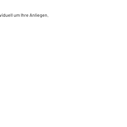
viduell um Ihre Anliegen.