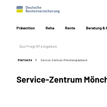
Prävention
Reha
Rente
Beratung & 
Startseite
Service-Zentrum Mönchengladbach
Service-Zentrum Mönc