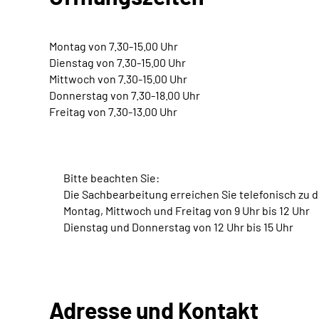
Montag von 7.30-15.00 Uhr
Dienstag von 7.30-15.00 Uhr
Mittwoch von 7.30-15.00 Uhr
Donnerstag von 7.30-18.00 Uhr
Freitag von 7.30-13.00 Uhr
Bitte beachten Sie:
Die Sachbearbeitung erreichen Sie telefonisch zu 
Montag, Mittwoch und Freitag von 9 Uhr bis 12 Uhr
Dienstag und Donnerstag von 12 Uhr bis 15 Uhr
Adresse und Kontakt