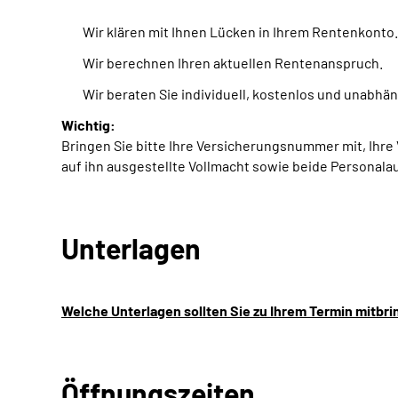
Wir klären mit Ihnen Lücken in Ihrem Rentenkonto.
Wir berechnen Ihren aktuellen Rentenanspruch.
Wir beraten Sie individuell, kostenlos und unabhän
Wichtig:
Bringen Sie bitte Ihre Versicherungsnummer mit, Ihr
auf ihn ausgestellte Vollmacht sowie beide Personalau
Unterlagen
Welche Unterlagen sollten Sie zu Ihrem Termin mitbr
Öffnungszeiten