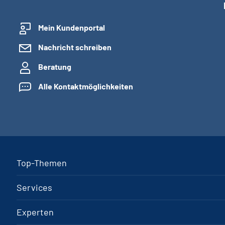
Mein Kundenportal
Nachricht schreiben
Beratung
Alle Kontaktmöglichkeiten
Top-Themen
Services
Experten