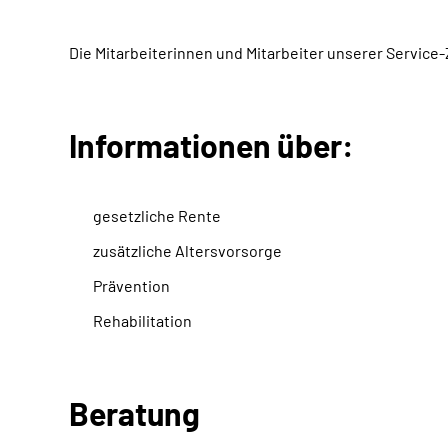
Die Mitarbeiterinnen und Mitarbeiter unserer Servic
Informationen über:
gesetzliche Rente
zusätzliche Altersvorsorge
Prävention
Rehabilitation
Beratung