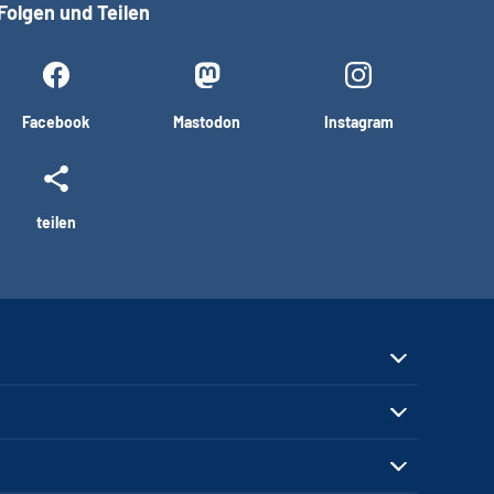
Folgen und Teilen
Facebook
Mastodon
Instagram
teilen