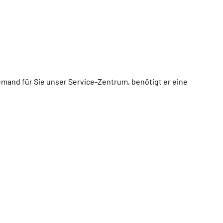
mand für Sie unser Service-Zentrum, benötigt er eine