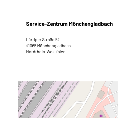
Service-Zentrum Mönchengladbach
Lürriper Straße 52
41065 Mönchengladbach
Nordrhein-Westfalen