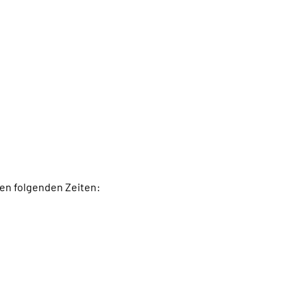
den folgenden Zeiten: