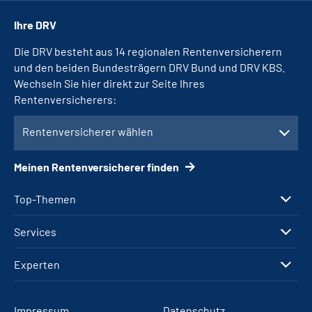
Ihre DRV
Die DRV besteht aus 14 regionalen Rentenversicherern
und den beiden Bundesträgern DRV Bund und DRV KBS.
Wechseln Sie hier direkt zur Seite Ihres
Rentenversicherers:
Rentenversicherer wählen
Meinen Rentenversicherer finden
Top-Themen
Services
Experten
Impressum
Datenschutz