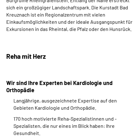
Burgruine Rheingrafenstein. Entlang der Nahe erstreckt
sich ein großzügiger Landschaftspark. Die Kurstadt Bad
Kreuznach ist ein Regionalzentrum mit vielen
Einkaufsmöglichkeiten und der ideale Ausgangspunkt für
Exkursionen in das Rheintal, die Pfalz oder den Hunsrück.
Reha mit Herz
Wir sind Ihre Experten bei
Kardiologie und
Orthopädie
Langjährige, ausgezeichnete Expertise auf den
Gebieten Kardiologie und Orthopädie.
170 hoch motivierte Reha-Spezialistinnen und -
Spezialisten, die nur eines im Blick haben: Ihre
Gesundheit.