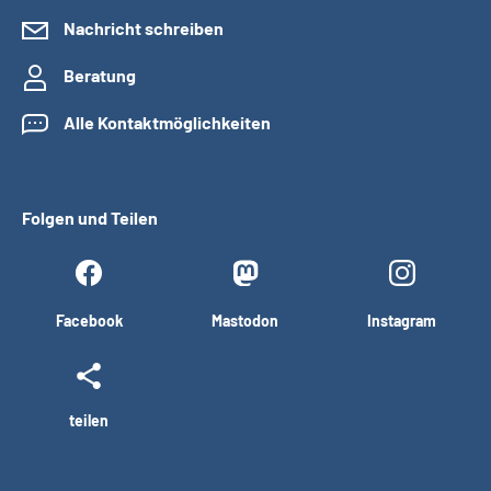
Nachricht schreiben
Beratung
Alle Kontaktmöglichkeiten
Folgen und Teilen
Facebook
Mastodon
Instagram
teilen