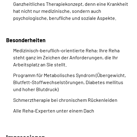
Ganzheitliches Therapiekonzept, denn eine Krankheit
hat nicht nur medizinische, sondern auch
psychologische, berufliche und soziale Aspekte.
Besonderheiten
Medizinisch-beruflich-orientierte Reha: Ihre Reha
steht ganz im Zeichen der Anforderungen, die Ihr
Arbeitsplatz an Sie stellt.
Programm für Metabolisches Syndrom (Übergewicht,
Blutfett-Stoffwechselstörungen, Diabetes mellitus
und hoher Blutdruck)
Schmerztherapie bei chronischem Rückenleiden
Alle Reha-Experten unter einem Dach