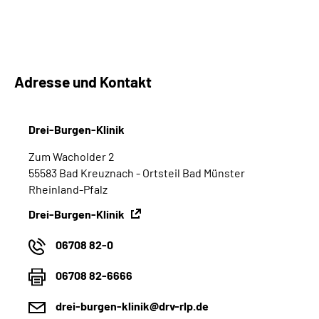
Adresse und Kontakt
Drei-Burgen-Klinik
Zum Wacholder 2
55583 Bad Kreuznach - Ortsteil Bad Münster
Rheinland-Pfalz
Drei-Burgen-Klinik
06708 82-0
06708 82-6666
drei-burgen-klinik@drv-rlp.de