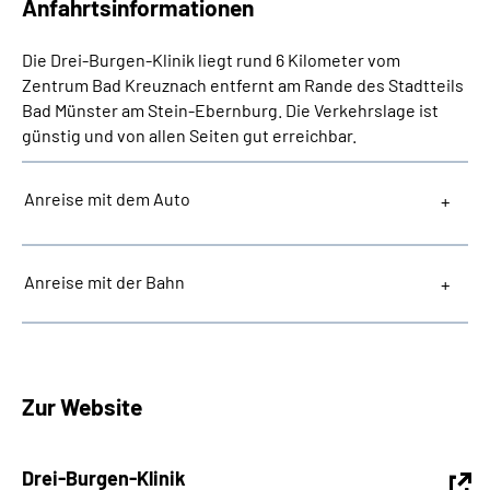
Anfahrtsinformationen
Die Drei-Burgen-Klinik liegt rund 6 Kilometer vom
Zentrum Bad Kreuznach entfernt am Rande des Stadtteils
Bad Münster am Stein-Ebernburg. Die Verkehrslage ist
günstig und von allen Seiten gut erreichbar.
Anreise mit dem Auto
Anreise mit der Bahn
Zur Website
Drei-Burgen-Klinik