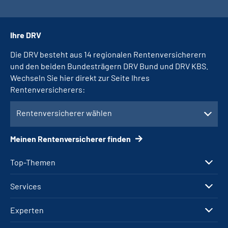
Ihre DRV
Die DRV besteht aus 14 regionalen Rentenversicherern
und den beiden Bundesträgern DRV Bund und DRV KBS.
Wechseln Sie hier direkt zur Seite Ihres
Rentenversicherers:
Rentenversicherer wählen
Meinen Rentenversicherer finden
Top-Themen
Services
Experten