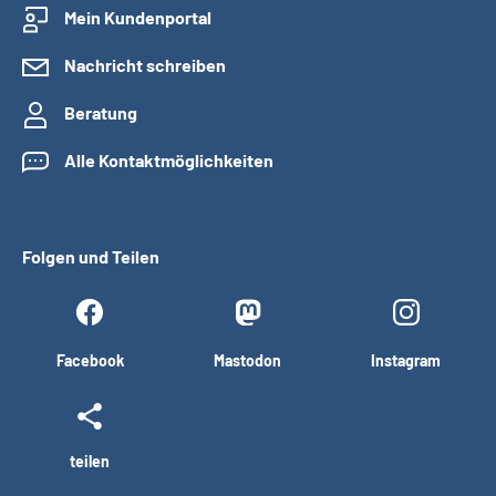
Mein Kundenportal
Nachricht schreiben
Beratung
Alle Kontaktmöglichkeiten
Folgen und Teilen
Facebook
Mastodon
Instagram
teilen