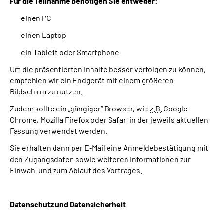
Für die Teilnahme benötigen Sie entweder:
einen PC
einen Laptop
ein Tablett oder Smartphone.
Um die präsentierten Inhalte besser verfolgen zu können,
empfehlen wir ein Endgerät mit einem größeren
Bildschirm zu nutzen.
Zudem sollte ein „gängiger“ Browser, wie
z.B.
Google
Chrome, Mozilla Firefox oder Safari in der jeweils aktuellen
Fassung verwendet werden.
Sie erhalten dann per E-Mail eine Anmeldebestätigung mit
den Zugangsdaten sowie weiteren Informationen zur
Einwahl und zum Ablauf des Vortrages.
Datenschutz und Datensicherheit