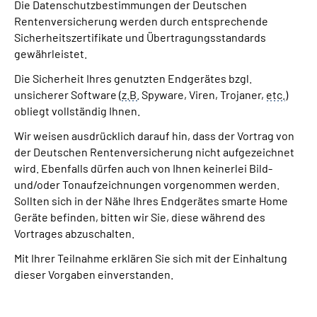
Die Datenschutzbestimmungen der Deutschen
Rentenversicherung werden durch entsprechende
Sicherheitszertifikate und Übertragungsstandards
gewährleistet.
Die Sicherheit Ihres genutzten Endgerätes bzgl.
unsicherer Software (
z.B.
Spyware, Viren, Trojaner,
etc.
)
obliegt vollständig Ihnen.
Wir weisen ausdrücklich darauf hin, dass der Vortrag von
der Deutschen Rentenversicherung nicht aufgezeichnet
wird. Ebenfalls dürfen auch von Ihnen keinerlei Bild-
und/oder Tonaufzeichnungen vorgenommen werden.
Sollten sich in der Nähe Ihres Endgerätes smarte Home
Geräte befinden, bitten wir Sie, diese während des
Vortrages abzuschalten.
Mit Ihrer Teilnahme erklären Sie sich mit der Einhaltung
dieser Vorgaben einverstanden.