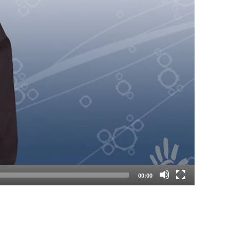
00:00