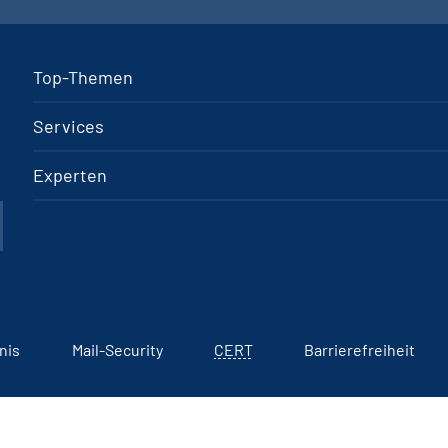
Top-Themen
Services
Experten
nis
Mail-Security
CERT
Barrierefreiheit