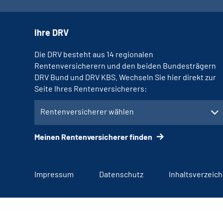
Ihre DRV
Die DRV besteht aus 14 regionalen
Rentenversicherern und den beiden Bundesträgern
DRV Bund und DRV KBS. Wechseln Sie hier direkt zur
Seite Ihres Rentenversicherers:
Rentenversicherer wählen
Meinen Rentenversicherer finden
Impressum
Datenschutz
Inhaltsverzeich