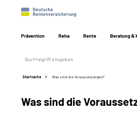
Prävention
Reha
Rente
Beratung & 
Startseite
Was sind die Voraussetzungen?
Was sind die Vorausse