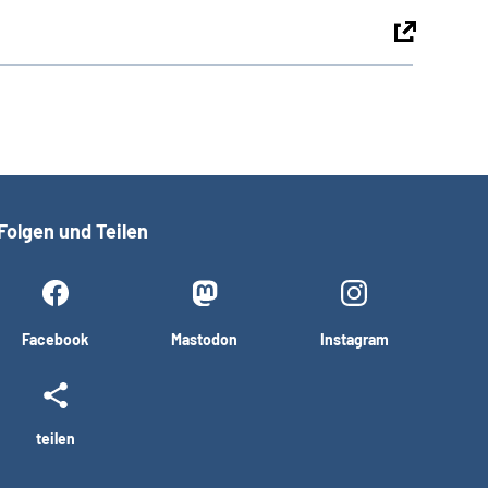
Folgen und Teilen
Facebook
Mastodon
Instagram
teilen