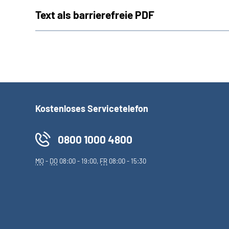
Text als barrierefreie PDF
Kostenloses Servicetelefon
0800 1000 4800
MO
-
DO
08:00 - 19:00,
FR
08:00 - 15:30