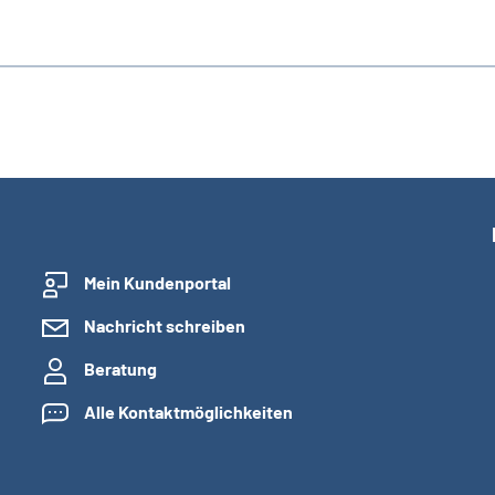
Mein Kundenportal
Nachricht schreiben
Beratung
Alle Kontaktmöglichkeiten