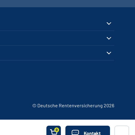
© Deutsche Rentenversicherung 2026
0
Kontakt