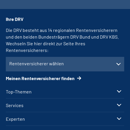
Ihre DRV
Die DRV besteht aus 14 regionalen Rentenversicherern
und den beiden Bundesträgern DRV Bund und DRV KBS.
Wechseln Sie hier direkt zur Seite Ihres
Rentenversicherers:
Rentenversicherer wählen
Meinen Rentenversicherer finden
Top-Themen
Services
Experten