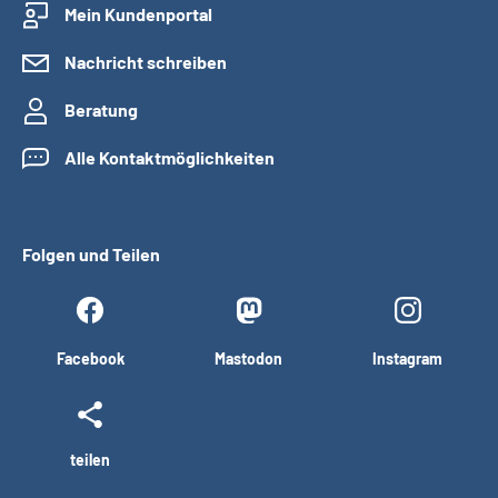
Mein Kundenportal
Nachricht schreiben
Beratung
Alle Kontaktmöglichkeiten
Folgen und Teilen
Facebook
Mastodon
Instagram
teilen