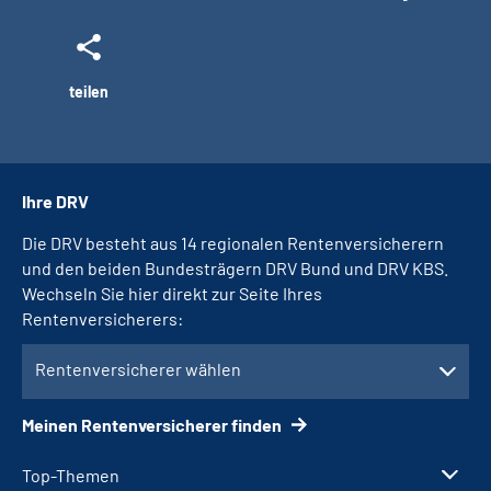
teilen
Ihre DRV
Die DRV besteht aus 14 regionalen Rentenversicherern
und den beiden Bundesträgern DRV Bund und DRV KBS.
Wechseln Sie hier direkt zur Seite Ihres
Rentenversicherers:
Rentenversicherer wählen
Meinen Rentenversicherer finden
Top-Themen