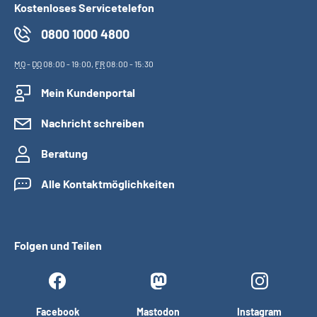
Kostenloses Servicetelefon
0800 1000 4800
MO
-
DO
08:00 - 19:00,
FR
08:00 - 15:30
Mein Kundenportal
Nachricht schreiben
Beratung
Alle Kontaktmöglichkeiten
Folgen und Teilen
Facebook
Mastodon
Instagram