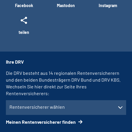
Facebook
Mastodon
Instagram
teilen
Ihre DRV
Die DRV besteht aus 14 regionalen Rentenversicherern
und den beiden Bundesträgern DRV Bund und DRV KBS.
Wechseln Sie hier direkt zur Seite Ihres
Rentenversicherers:
Rentenversicherer wählen
Meinen Rentenversicherer finden