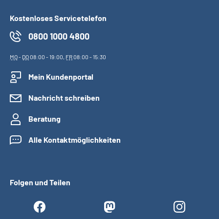
Kostenloses Servicetelefon
0800 1000 4800
MO
-
DO
08:00 - 19:00,
FR
08:00 - 15:30
Mein Kundenportal
Nachricht schreiben
Beratung
Alle Kontaktmöglichkeiten
Folgen und Teilen