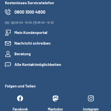
Kostenloses Servicetelefon
0800 1000 4800
MO
-
DO
08:00 - 19:00,
FR
08:00 - 15:30
Mein Kundenportal
Nachricht schreiben
Beratung
Alle Kontaktmöglichkeiten
Folgen und Teilen
Facebook
Mastodon
Instagram