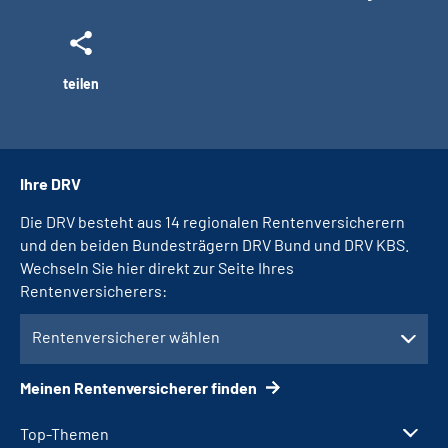
teilen
Ihre DRV
Die DRV besteht aus 14 regionalen Rentenversicherern
und den beiden Bundesträgern DRV Bund und DRV KBS.
Wechseln Sie hier direkt zur Seite Ihres
Rentenversicherers:
Rentenversicherer wählen
Meinen Rentenversicherer finden
Top-Themen