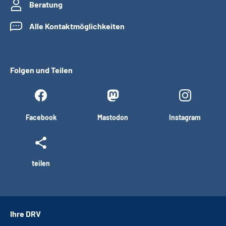
Beratung
Alle Kontaktmöglichkeiten
Folgen und Teilen
Facebook
Mastodon
Instagram
teilen
Ihre DRV