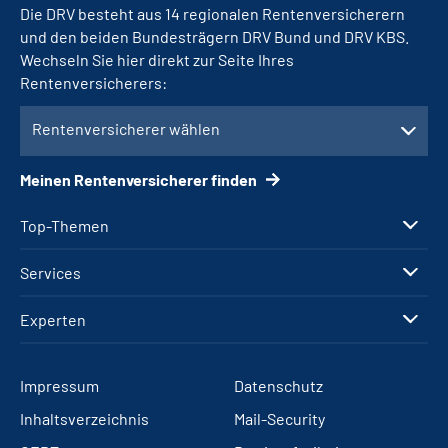
Die DRV besteht aus 14 regionalen Rentenversicherern
und den beiden Bundesträgern DRV Bund und DRV KBS.
Wechseln Sie hier direkt zur Seite Ihres
Rentenversicherers:
Rentenversicherer wählen
Meinen Rentenversicherer finden
Top-Themen
Services
Experten
Impressum
Datenschutz
Inhaltsverzeichnis
Mail-Security