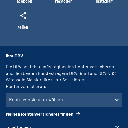
Facebook
Mastodon
Instagram
teilen
Ihre DRV
Die DRV besteht aus 14 regionalen Rentenversicherern
und den beiden Bundesträgern DRV Bund und DRV KBS.
Wechseln Sie hier direkt zur Seite Ihres
Rentenversicherers:
Rentenversicherer wählen
Meinen Rentenversicherer finden
Top-Themen