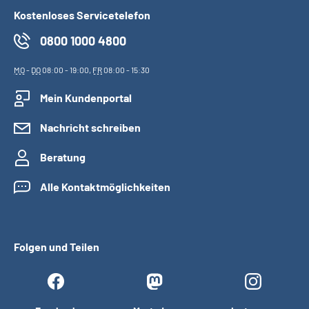
Kostenloses Servicetelefon
0800 1000 4800
MO
-
DO
08:00 - 19:00,
FR
08:00 - 15:30
Mein Kundenportal
Nachricht schreiben
Beratung
Alle Kontaktmöglichkeiten
Folgen und Teilen