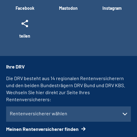
Facebook
Mastodon
Instagram
teilen
Ihre DRV
Die DRV besteht aus 14 regionalen Rentenversicherern
und den beiden Bundesträgern DRV Bund und DRV KBS.
Wechseln Sie hier direkt zur Seite Ihres
Rentenversicherers:
Rentenversicherer wählen
Meinen Rentenversicherer finden