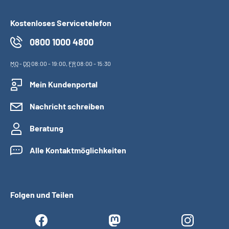
Kostenloses Servicetelefon
0800 1000 4800
MO
-
DO
08:00 - 19:00,
FR
08:00 - 15:30
Mein Kundenportal
Nachricht schreiben
Beratung
Alle Kontaktmöglichkeiten
Folgen und Teilen