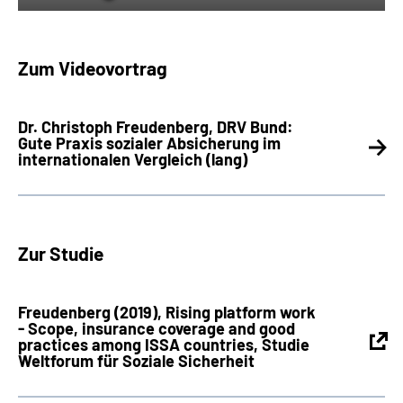
Zum Videovortrag
Dr. Christoph Freudenberg, DRV Bund:
Gute Praxis sozialer Absicherung im
internationalen Vergleich (lang)
Zur Studie
Freudenberg (2019), Rising platform work
- Scope, insurance coverage and good
practices among ISSA countries, Studie
Weltforum für Soziale Sicherheit