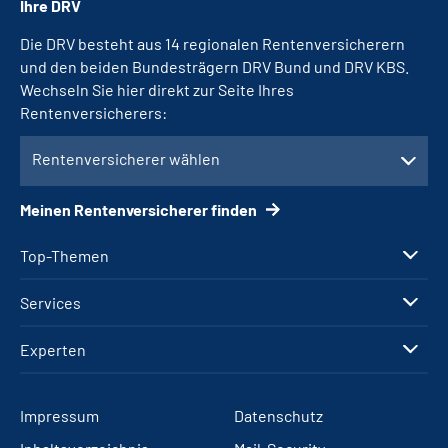
Ihre DRV
Die DRV besteht aus 14 regionalen Rentenversicherern
und den beiden Bundesträgern DRV Bund und DRV KBS.
Wechseln Sie hier direkt zur Seite Ihres
Rentenversicherers:
Rentenversicherer wählen
Meinen Rentenversicherer finden
Top-Themen
Services
Experten
Impressum
Datenschutz