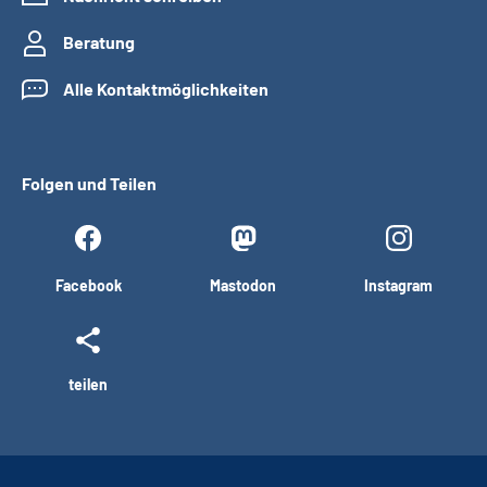
Beratung
Alle Kontaktmöglichkeiten
Folgen und Teilen
Facebook
Mastodon
Instagram
teilen