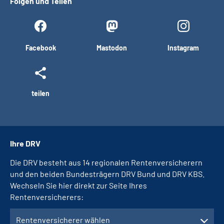
Folgen und Teilen
Facebook
Mastodon
Instagram
teilen
Ihre DRV
Die DRV besteht aus 14 regionalen Rentenversicherern
und den beiden Bundesträgern DRV Bund und DRV KBS.
Wechseln Sie hier direkt zur Seite Ihres
Rentenversicherers:
Rentenversicherer wählen