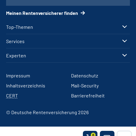
Meinen Rentenversicherer finden
Top-Themen
Services
Experten
Impressum
Datenschutz
Inhaltsverzeichnis
Mail-Security
CERT
Barrierefreiheit
© Deutsche Rentenversicherung 2026
0