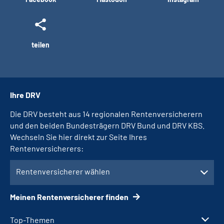
teilen
Ihre DRV
Die DRV besteht aus 14 regionalen Rentenversicherern
und den beiden Bundesträgern DRV Bund und DRV KBS.
Wechseln Sie hier direkt zur Seite Ihres
Rentenversicherers:
Rentenversicherer wählen
Meinen Rentenversicherer finden
Top-Themen