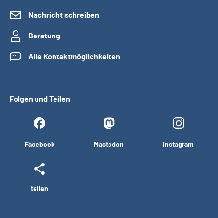
Nachricht schreiben
Beratung
Alle Kontaktmöglichkeiten
Folgen und Teilen
Facebook
Mastodon
Instagram
teilen