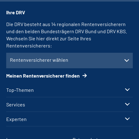
Ihre DRV
Die DRV besteht aus 14 regionalen Rentenversicherern
und den beiden Bundesträgern DRV Bund und DRV KBS.
Wechseln Sie hier direkt zur Seite Ihres
Rentenversicherers:
Rentenversicherer wählen
Meinen Rentenversicherer finden
Top-Themen
Services
Experten